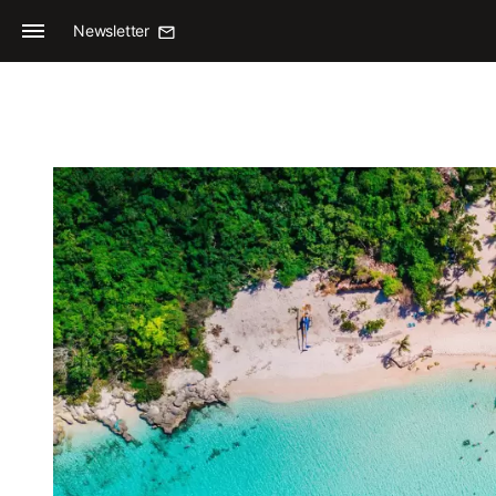
Newsletter