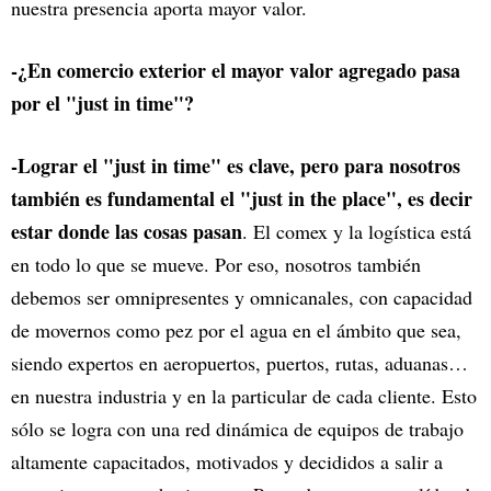
nuestra presencia aporta mayor valor.
-¿En comercio exterior el mayor valor agregado pasa
por el "just in time"?
-Lograr el "just in time" es clave, pero para nosotros
también es fundamental el "just in the place", es decir
estar donde las cosas pasan
. El comex y la logística está
en todo lo que se mueve. Por eso, nosotros también
debemos ser omnipresentes y omnicanales, con capacidad
de movernos como pez por el agua en el ámbito que sea,
siendo expertos en aeropuertos, puertos, rutas, aduanas…
en nuestra industria y en la particular de cada cliente. Esto
sólo se logra con una red dinámica de equipos de trabajo
altamente capacitados, motivados y decididos a salir a