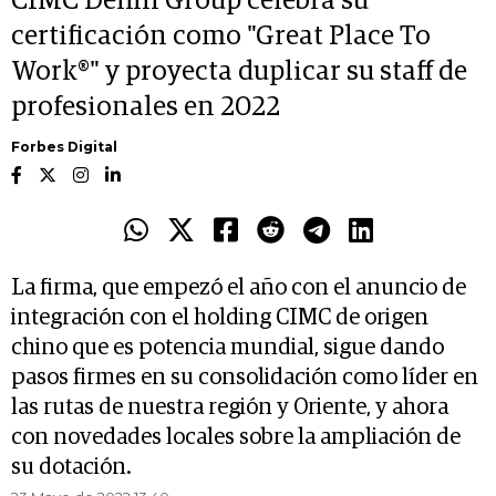
CIMC Delfin Group celebra su
certificación como "Great Place To
Work®" y proyecta duplicar su staff de
profesionales en 2022
Forbes Digital
La firma, que empezó el año con el anuncio de
integración con el holding CIMC de origen
chino que es potencia mundial, sigue dando
pasos firmes en su consolidación como líder en
las rutas de nuestra región y Oriente, y ahora
con novedades locales sobre la ampliación de
su dotación.