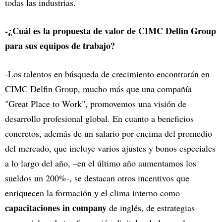
todas las industrias.
-¿Cuál es la propuesta de valor de CIMC Delfin Group
para sus equipos de trabajo?
-Los talentos en búsqueda de crecimiento encontrarán en
CIMC Delfin Group, mucho más que una compañía
"Great Place to Work", promovemos una visión de
desarrollo profesional global. En cuanto a beneficios
concretos, además de un salario por encima del promedio
del mercado, que incluye varios ajustes y bonos especiales
a lo largo del año, –en el último año aumentamos los
sueldos un 200%-, se destacan otros incentivos que
enriquecen la formación y el clima interno como
capacitaciones in company
de inglés, de estrategias