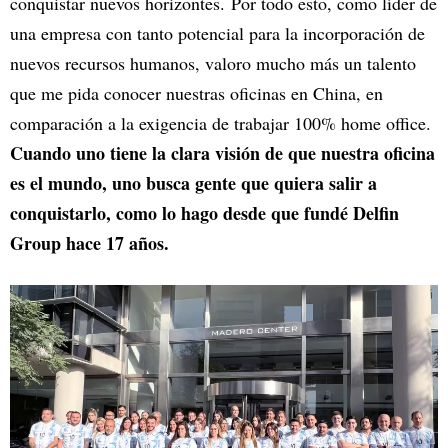
conquistar nuevos horizontes. Por todo esto, como líder de
una empresa con tanto potencial para la incorporación de
nuevos recursos humanos, valoro mucho más un talento
que me pida conocer nuestras oficinas en China, en
comparación a la exigencia de trabajar 100% home office.
Cuando uno tiene la clara visión de que nuestra oficina
es el mundo, uno busca gente que quiera salir a
conquistarlo, como lo hago desde que fundé Delfin
Group hace 17 años.