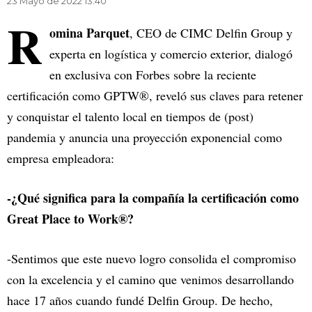
23 Mayo de 2022 13.40
R
omina Parquet
, CEO de CIMC Delfin Group y
experta en logística y comercio exterior, dialogó
en exclusiva con Forbes sobre la reciente
certificación como GPTW®, reveló sus claves para retener
y conquistar el talento local en tiempos de (post)
pandemia y anuncia una proyección exponencial como
empresa empleadora:
-¿Qué significa para la compañía la certificación como
Great Place to Work®?
-Sentimos que este nuevo logro consolida el compromiso
con la excelencia y el camino que venimos desarrollando
hace 17 años cuando fundé Delfin Group. De hecho,