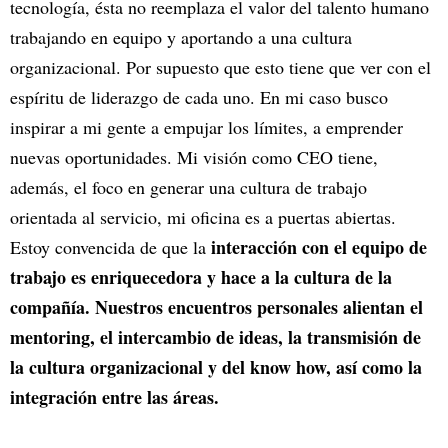
tecnología, ésta no reemplaza el valor del talento humano
trabajando en equipo y aportando a una cultura
organizacional. Por supuesto que esto tiene que ver con el
espíritu de liderazgo de cada uno. En mi caso busco
inspirar a mi gente a empujar los límites, a emprender
nuevas oportunidades. Mi visión como CEO tiene,
además, el foco en generar una cultura de trabajo
orientada al servicio, mi oficina es a puertas abiertas.
interacción con el equipo de
Estoy convencida de que la
trabajo es enriquecedora y hace a la cultura de la
compañía. Nuestros encuentros personales alientan el
mentoring, el intercambio de ideas, la transmisión de
la cultura organizacional y del know how, así como la
integración entre las áreas.