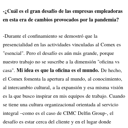
-¿Cuál es el gran desafío de las empresas empleadoras
en esta era de cambios provocados por la pandemia?
-Durante el confinamiento se demostró que la
presencialidad en las actividades vinculadas al Comex es
"esencial". Pero el desafío es aún más grande, porque
nuestro trabajo no se suscribe a la dimensión "oficina vs
Mi idea es que la oficina es el mundo.
casa".
De hecho,
el Comex fomenta la apertura al mundo, al conocimiento,
al intercambio cultural, a la expansión y esa misma visión
es la que busco inspirar en mis equipos de trabajo. Cuando
se tiene una cultura organizacional orientada al servicio
integral –como es el caso de CIMC Delfin Group-, el
desafío es estar cerca del cliente y en el lugar donde