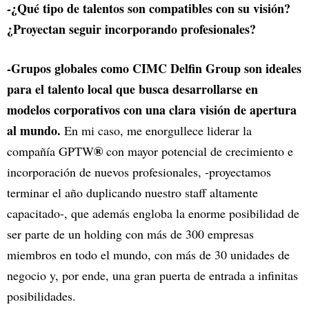
-¿Qué tipo de talentos son compatibles con su visión?
¿Proyectan seguir incorporando profesionales?
-Grupos globales como CIMC Delfin Group son ideales
para el talento local que busca desarrollarse en
modelos corporativos con una clara visión de apertura
al mundo.
En mi caso, me enorgullece liderar la
®
compañía GPTW
con mayor potencial de crecimiento e
incorporación de nuevos profesionales, -proyectamos
terminar el año duplicando nuestro staff altamente
capacitado-, que además engloba la enorme posibilidad de
ser parte de un holding con más de 300 empresas
miembros en todo el mundo, con más de 30 unidades de
negocio y, por ende, una gran puerta de entrada a infinitas
posibilidades.