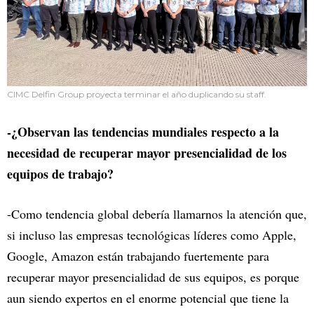
CIMC Delfin Group proyecta terminar el año duplicando su staff.
-¿Observan las tendencias mundiales respecto a la
necesidad de recuperar mayor presencialidad de los
equipos de trabajo?
-Como tendencia global debería llamarnos la atención que,
si incluso las empresas tecnológicas líderes como Apple,
Google, Amazon están trabajando fuertemente para
recuperar mayor presencialidad de sus equipos, es porque
aun siendo expertos en el enorme potencial que tiene la