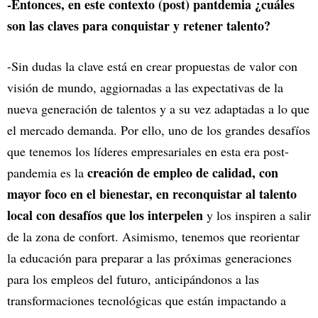
-Entonces, en este contexto (post) pantdemia ¿cuáles
son las claves para conquistar y retener talento?
-Sin dudas la clave está en crear propuestas de valor con
visión de mundo, aggiornadas a las expectativas de la
nueva generación de talentos y a su vez adaptadas a lo que
el mercado demanda. Por ello, uno de los grandes desafíos
que tenemos los líderes empresariales en esta era post-
creación de empleo de calidad, con
pandemia es la
mayor foco en el bienestar, en reconquistar al talento
local con desafíos que los interpelen
y los inspiren a salir
de la zona de confort. Asimismo, tenemos que reorientar
la educación para preparar a las próximas generaciones
para los empleos del futuro, anticipándonos a las
transformaciones tecnológicas que están impactando a