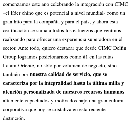
comenzamos este año celebrando la integración con CIMC
–el líder chino que es potencial a nivel mundial- como un
gran hito para la compañía y para el país, y ahora esta
certificación se suma a todos los esfuerzos que venimos
realizando para ofrecer una experiencia superadora en el
sector. Ante todo, quiero destacar que desde CIMC Delfin
Group logramos posicionarnos como #1 en las rutas
Latam-Oriente, no sólo por volumen de negocio, sino
nuestra calidad de servicio, que se
también por
caracteriza por la integralidad hasta la última milla y
atención personalizada de nuestros recursos humanos
altamente capacitados y motivados bajo una gran cultura
corporativa que hoy se cristaliza en esta reciente
distinción.