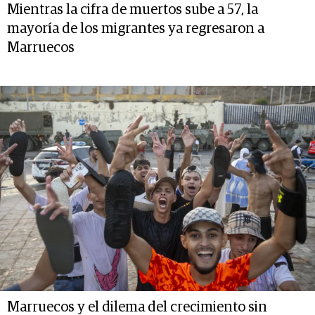
Mientras la cifra de muertos sube a 57, la
mayoría de los migrantes ya regresaron a
Marruecos
Marruecos y el dilema del crecimiento sin