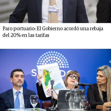
Paro portuario: El Gobierno acordó una rebaja
del 20% en las tarifas