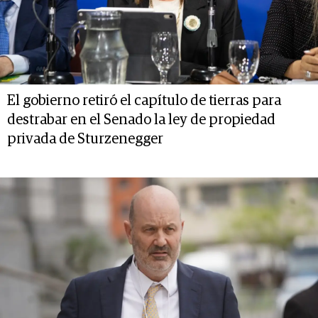
El gobierno retiró el capítulo de tierras para
destrabar en el Senado la ley de propiedad
privada de Sturzenegger