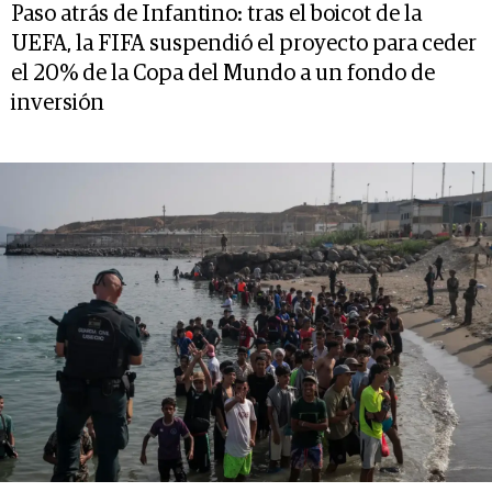
Paso atrás de Infantino: tras el boicot de la
UEFA, la FIFA suspendió el proyecto para ceder
el 20% de la Copa del Mundo a un fondo de
inversión