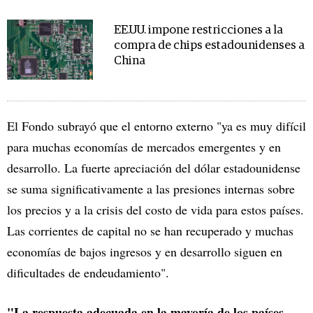
EE.UU. impone restricciones a la
compra de chips estadounidenses a
China
El Fondo subrayó que el entorno externo "ya es muy difícil
para muchas economías de mercados emergentes y en
desarrollo. La fuerte apreciación del dólar estadounidense
se suma significativamente a las presiones internas sobre
los precios y a la crisis del costo de vida para estos países.
Las corrientes de capital no se han recuperado y muchas
economías de bajos ingresos y en desarrollo siguen en
dificultades de endeudamiento".
"La respuesta adecuada en la mayoría de los países