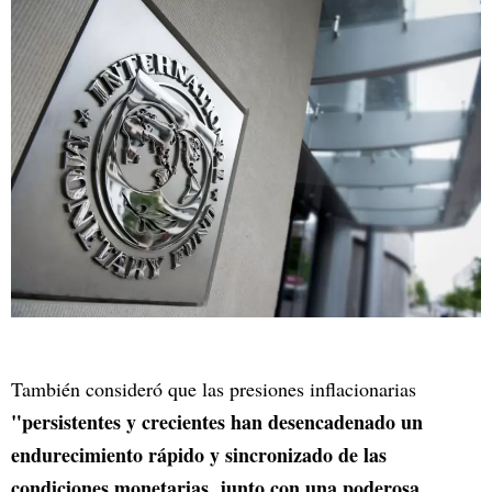
También consideró que las presiones inflacionarias
"persistentes y crecientes han desencadenado un
endurecimiento rápido y sincronizado de las
condiciones monetarias, junto con una poderosa