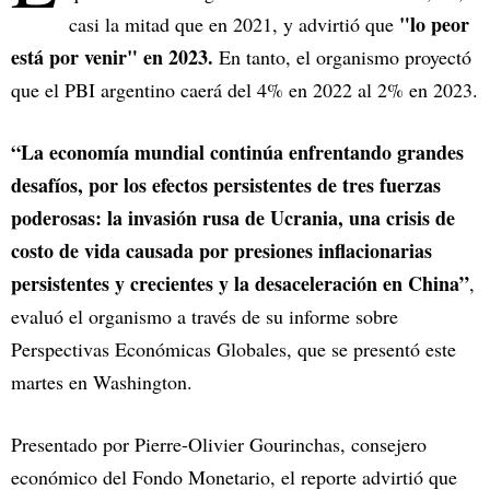
"lo peor
casi la mitad que en 2021, y advirtió que
está por venir" en 2023.
En tanto, el organismo proyectó
que el PBI argentino caerá del 4% en 2022 al 2% en 2023.
“La economía mundial continúa enfrentando grandes
desafíos, por los efectos persistentes de tres fuerzas
poderosas: la invasión rusa de Ucrania, una crisis de
costo de vida causada por presiones inflacionarias
persistentes y crecientes y la desaceleración en China”
,
evaluó el organismo a través de su informe sobre
Perspectivas Económicas Globales, que se presentó este
martes en Washington.
Presentado por Pierre-Olivier Gourinchas, consejero
económico del Fondo Monetario, el reporte advirtió que