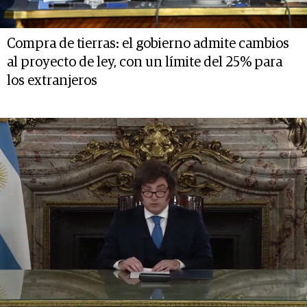
Compra de tierras: el gobierno admite cambios
al proyecto de ley, con un límite del 25% para
los extranjeros