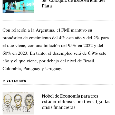
58° Coloquio de IDEA en Mar del
Plata
Con relación a la Argentina, el FMI mantuvo su
pronóstico de crecimiento del 4% este año y del 2% para
el que viene, con una inflación del 95% en 2022 y del
60% en 2023. En tanto, el desempleo será de 6,9% este
año y el que viene, por debajo del nivel de Brasil,
Colombia, Paraguay y Uruguay.
MIRA TAMBIÉN
Nobel de Economía para tres
estadounidenses por investigar las
crisis financieras