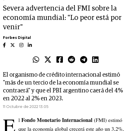
Severa advertencia del FMI sobre la
economía mundial: "Lo peor está por
venir"
Forbes Digital
El organismo de crédito internacional estimó
"más de un tercio de la economía mundial se
contraerá" y que el PBI argentino caerá del 4%
en 2022 al 2% en 2023.
11 Octubre de 2022 13.05
E
Fondo Monetario Internacional
l
(FMI) estimó
que la economía global crecerá este año un 3,2%,