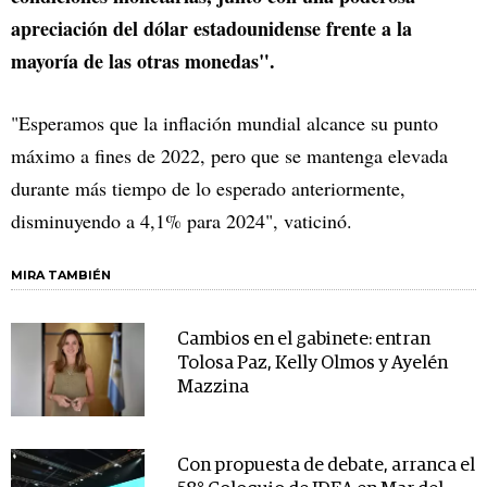
apreciación del dólar estadounidense frente a la
mayoría de las otras monedas".
"Esperamos que la inflación mundial alcance su punto
máximo a fines de 2022, pero que se mantenga elevada
durante más tiempo de lo esperado anteriormente,
disminuyendo a 4,1% para 2024", vaticinó.
MIRA TAMBIÉN
Cambios en el gabinete: entran
Tolosa Paz, Kelly Olmos y Ayelén
Mazzina
Con propuesta de debate, arranca el