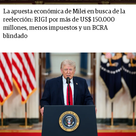
La apuesta económica de Milei en busca de la
reelección: RIGI por más de US$ 150.000
millones, menos impuestos y un BCRA
blindado