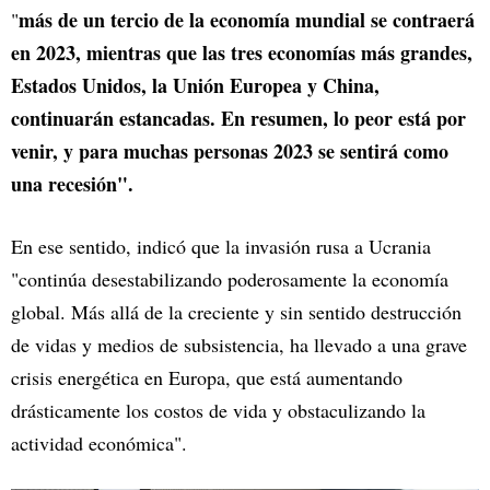
más de un tercio de la economía mundial se contraerá
"
en 2023, mientras que las tres economías más grandes,
Estados Unidos, la Unión Europea y China,
continuarán estancadas. En resumen, lo peor está por
venir, y para muchas personas 2023 se sentirá como
una recesión".
En ese sentido, indicó que la invasión rusa a Ucrania
"continúa desestabilizando poderosamente la economía
global. Más allá de la creciente y sin sentido destrucción
de vidas y medios de subsistencia, ha llevado a una grave
crisis energética en Europa, que está aumentando
drásticamente los costos de vida y obstaculizando la
actividad económica".