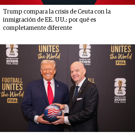
Trump compara la crisis de Ceuta con la
inmigración de EE. UU.: por qué es
completamente diferente