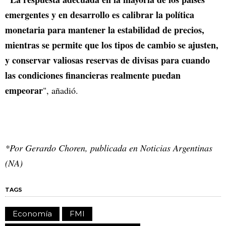
emergentes y en desarrollo es calibrar la política
monetaria para mantener la estabilidad de precios,
mientras se permite que los tipos de cambio se ajusten,
y conservar valiosas reservas de divisas para cuando
las condiciones financieras realmente puedan
empeorar
", añadió.
*Por Gerardo Choren, publicada en Noticias Argentinas
(NA)
TAGS
Economía
FMI