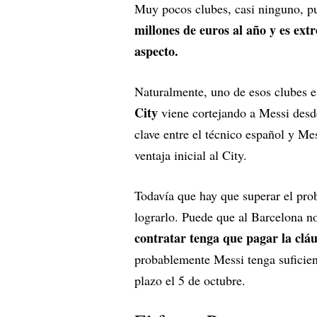
Muy pocos clubes, casi ninguno, p
millones de euros al año y es ex
aspecto.
Naturalmente, uno de esos clubes e
City
viene cortejando a Messi desde
clave entre el técnico español y Me
ventaja inicial al City.
Todavía que hay que superar el pro
lograrlo. Puede que al Barcelona no
contratar tenga que pagar la cláu
probablemente Messi tenga suficien
plazo el 5 de octubre.