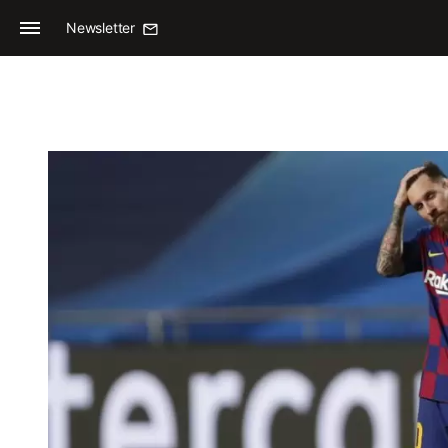
Newsletter