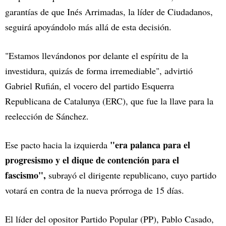
garantías de que Inés Arrimadas, la líder de Ciudadanos,
seguirá apoyándolo más allá de esta decisión.
"Estamos llevándonos por delante el espíritu de la
investidura, quizás de forma irremediable", advirtió
Gabriel Rufián, el vocero del partido Esquerra
Republicana de Catalunya (ERC), que fue la llave para la
reelección de Sánchez.
"era palanca para el
Ese pacto hacia la izquierda
progresismo y el dique de contención para el
fascismo",
subrayó el dirigente republicano, cuyo partido
votará en contra de la nueva prórroga de 15 días.
El líder del opositor Partido Popular (PP), Pablo Casado,