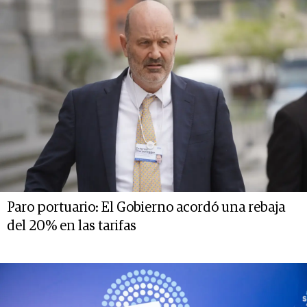
Paro portuario: El Gobierno acordó una rebaja
del 20% en las tarifas