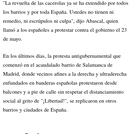
"La revuelta de las cacerolas ya se ha extendido por todos
los barrios y por toda España. Ustedes no tienen ni
remedio, ni escrúpulos ni culpa", dijo Abascal, quien
llamó a los españoles a protestar contra el gobierno el 23
de mayo.
En los últimos días, la protesta antigubernamental que
comenzó en el acaudalado barrio de Salamanca de
Madrid, donde vecinos afines a la derecha y ultraderecha
enfundados en banderas españolas protestaron desde
balcones y a pie de calle sin respetar el distanciamiento
social al grito de "¡Libertad!", se replicaron en otros
barrios y ciudades de España.