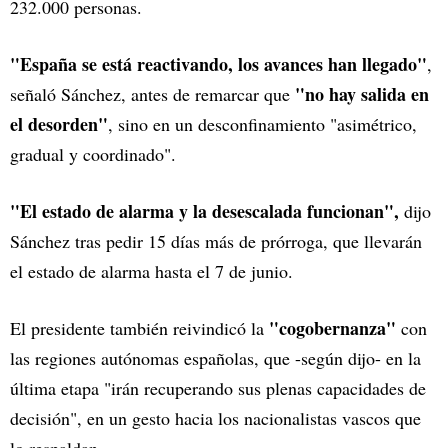
232.000 personas.
"España se está reactivando, los avances han llegado"
,
"no hay salida en
señaló Sánchez, antes de remarcar que
el desorden"
, sino en un desconfinamiento "asimétrico,
gradual y coordinado".
"El estado de alarma y la desescalada funcionan",
dijo
Sánchez tras pedir 15 días más de prórroga, que llevarán
el estado de alarma hasta el 7 de junio.
"cogobernanza"
El presidente también reivindicó la
con
las regiones autónomas españolas, que -según dijo- en la
última etapa "irán recuperando sus plenas capacidades de
decisión", en un gesto hacia los nacionalistas vascos que