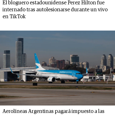
El bloguero estadounidense Perez Hilton fue
internado tras autolesionarse durante un vivo
en TikTok
Aerolíneas Argentinas pagará impuesto a las