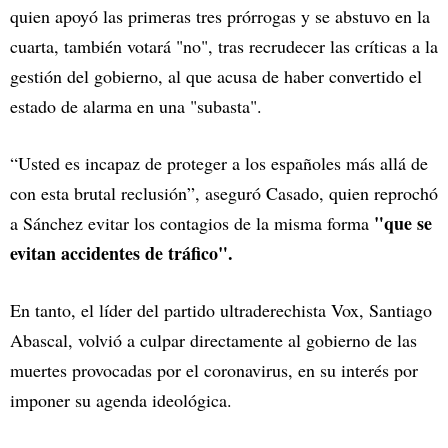
quien apoyó las primeras tres prórrogas y se abstuvo en la
cuarta, también votará "no", tras recrudecer las críticas a la
gestión del gobierno, al que acusa de haber convertido el
estado de alarma en una "subasta".
“Usted es incapaz de proteger a los españoles más allá de
con esta brutal reclusión”, aseguró Casado, quien reprochó
"que se
a Sánchez evitar los contagios de la misma forma
evitan accidentes de tráfico".
En tanto, el líder del partido ultraderechista Vox, Santiago
Abascal, volvió a culpar directamente al gobierno de las
muertes provocadas por el coronavirus, en su interés por
imponer su agenda ideológica.