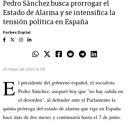
Pedro Sánchez busca prorrogar el
Estado de Alarma y se intensifica la
tensión política en España
Forbes Digital
20 Mayo de 2020 14.09
E
l presidente del gobierno español, el socialista
Pedro Sánchez, aseguró hoy que "no hay salida en
el desorden", al defender ante el Parlamento la
quinta prórroga del estado de alarma que rige en España
hace más de dos meses y continuaría hasta el 7 de junio.