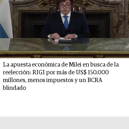
La apuesta económica de Milei en busca de la
reelección: RIGI por más de US$ 150.000
millones, menos impuestos y un BCRA
blindado