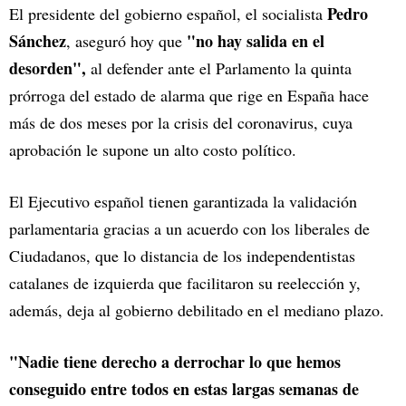
Pedro
El presidente del gobierno español, el socialista
Sánchez
"no hay salida en el
, aseguró hoy que
desorden",
al defender ante el Parlamento la quinta
prórroga del estado de alarma que rige en España hace
más de dos meses por la crisis del coronavirus, cuya
aprobación le supone un alto costo político.
El Ejecutivo español tienen garantizada la validación
parlamentaria gracias a un acuerdo con los liberales de
Ciudadanos, que lo distancia de los independentistas
catalanes de izquierda que facilitaron su reelección y,
además, deja al gobierno debilitado en el mediano plazo.
"Nadie tiene derecho a derrochar lo que hemos
conseguido entre todos en estas largas semanas de