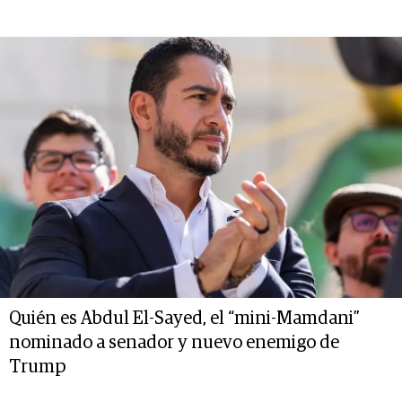
Quién es Abdul El-Sayed, el “mini-Mamdani”
nominado a senador y nuevo enemigo de
Trump