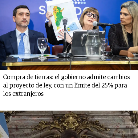
Compra de tierras: el gobierno admite cambios
al proyecto de ley, con un límite del 25% para
los extranjeros