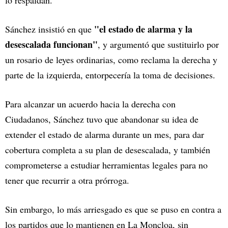
lo respaldan.
"el estado de alarma y la
Sánchez insistió en que
desescalada funcionan"
, y argumentó que sustituirlo por
un rosario de leyes ordinarias, como reclama la derecha y
parte de la izquierda, entorpecería la toma de decisiones.
Para alcanzar un acuerdo hacia la derecha con
Ciudadanos, Sánchez tuvo que abandonar su idea de
extender el estado de alarma durante un mes, para dar
cobertura completa a su plan de desescalada, y también
comprometerse a estudiar herramientas legales para no
tener que recurrir a otra prórroga.
Sin embargo, lo más arriesgado es que se puso en contra a
los partidos que lo mantienen en La Moncloa, sin