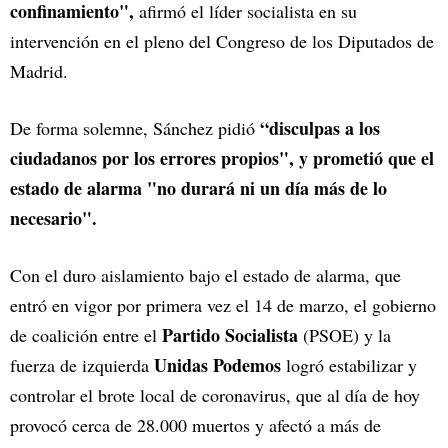
confinamiento",
afirmó el líder socialista en su
intervención en el pleno del Congreso de los Diputados de
Madrid.
“disculpas a los
De forma solemne, Sánchez pidió
ciudadanos por los errores propios", y prometió que el
estado de alarma "no durará ni un día más de lo
necesario".
Con el duro aislamiento bajo el estado de alarma, que
entró en vigor por primera vez el 14 de marzo, el gobierno
Partido Socialista
de coalición entre el
(PSOE) y la
Unidas Podemos
fuerza de izquierda
logró estabilizar y
controlar el brote local de coronavirus, que al día de hoy
provocó cerca de 28.000 muertos y afectó a más de