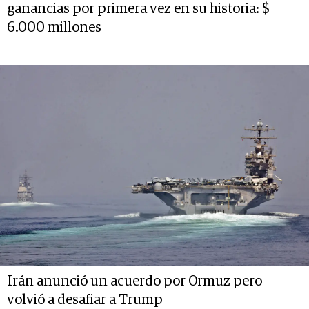
ganancias por primera vez en su historia: $
6.000 millones
Irán anunció un acuerdo por Ormuz pero
volvió a desafiar a Trump