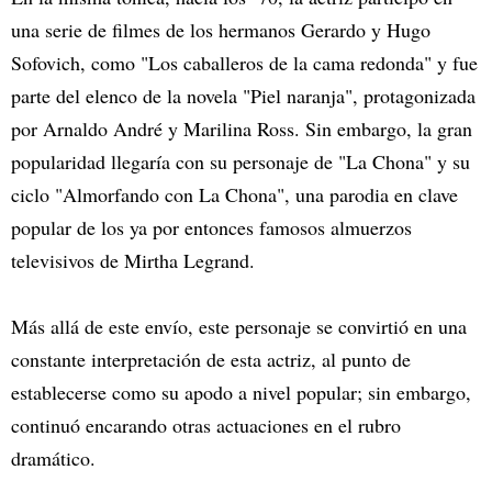
una serie de filmes de los hermanos Gerardo y Hugo
Sofovich, como "Los caballeros de la cama redonda" y fue
parte del elenco de la novela "Piel naranja", protagonizada
por Arnaldo André y Marilina Ross. Sin embargo, la gran
popularidad llegaría con su personaje de "La Chona" y su
ciclo "Almorfando con La Chona", una parodia en clave
popular de los ya por entonces famosos almuerzos
televisivos de Mirtha Legrand.
Más allá de este envío, este personaje se convirtió en una
constante interpretación de esta actriz, al punto de
establecerse como su apodo a nivel popular; sin embargo,
continuó encarando otras actuaciones en el rubro
dramático.