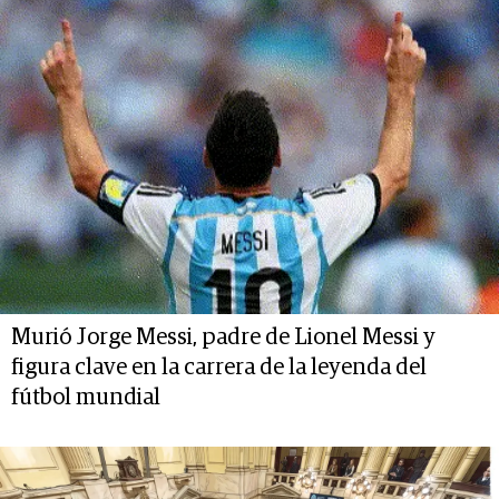
Murió Jorge Messi, padre de Lionel Messi y
figura clave en la carrera de la leyenda del
fútbol mundial