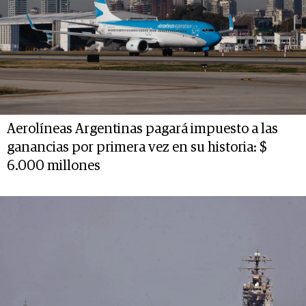
Aerolíneas Argentinas pagará impuesto a las
ganancias por primera vez en su historia: $
6.000 millones