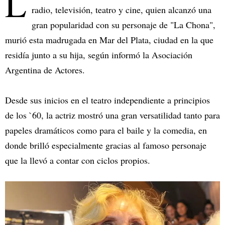
L
radio, televisión, teatro y cine, quien alcanzó una
gran popularidad con su personaje de "La Chona",
murió esta madrugada en Mar del Plata, ciudad en la que
residía junto a su hija, según informó la Asociación
Argentina de Actores.
Desde sus inicios en el teatro independiente a principios
de los `60, la actriz mostró una gran versatilidad tanto para
papeles dramáticos como para el baile y la comedia, en
donde brilló especialmente gracias al famoso personaje
que la llevó a contar con ciclos propios.