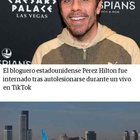
El bloguero estadounidense Perez Hilton fue
internado tras autolesionarse durante un vivo
en TikTok