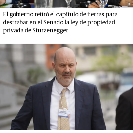
El gobierno retiró el capítulo de tierras para
destrabar en el Senado la ley de propiedad
privada de Sturzenegger