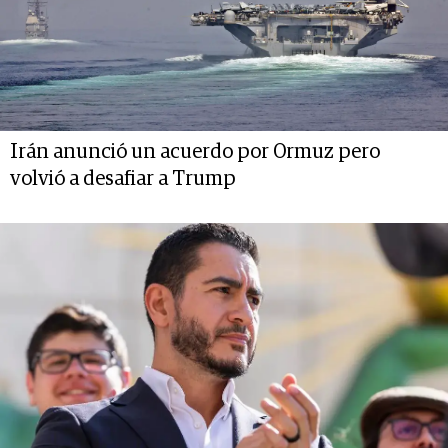
Irán anunció un acuerdo por Ormuz pero
volvió a desafiar a Trump