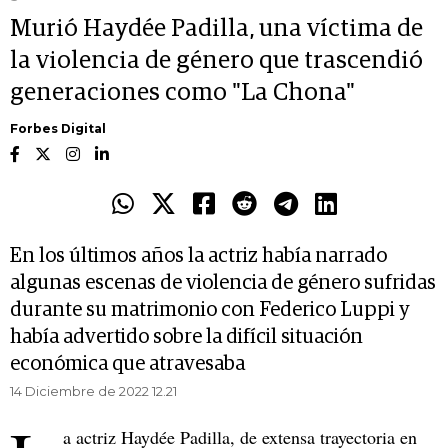
Murió Haydée Padilla, una víctima de
la violencia de género que trascendió
generaciones como "La Chona"
Forbes Digital
En los últimos años la actriz había narrado
algunas escenas de violencia de género sufridas
durante su matrimonio con Federico Luppi y
había advertido sobre la difícil situación
económica que atravesaba
14 Diciembre de 2022 12.21
a actriz Haydée Padilla, de extensa trayectoria en