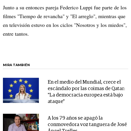
Junto a su entonces pareja Federico Luppi fue parte de los
filmes "Tiempo de revancha" y "El arreglo", mientras que
en televisión estuvo en los ciclos "Nosotros y los miedos",
entre tantos.
MIRA TAMBIÉN
En el medio del Mundial, crece el
escándalo por las coimas de Qatar:
"La democracia europea está bajo
ataque"
A los 79 años se apagó la
conmovedora voz tanguera de José