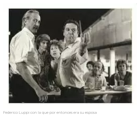
Federico Luppi con la que por entonces era su esposa