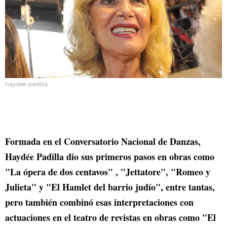
haydee-padilla
Formada en el Conversatorio Nacional de Danzas,
Haydée Padilla dio sus primeros pasos en obras como
"La ópera de dos centavos" , "Jettatore", "Romeo y
Julieta" y "El Hamlet del barrio judío", entre tantas,
pero también combinó esas interpretaciones con
actuaciones en el teatro de revistas en obras como "El