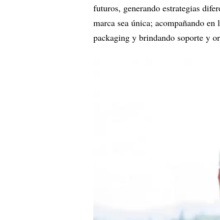
futuros, generando estrategias difer
marca sea única; acompañando en l
packaging y brindando soporte y ori