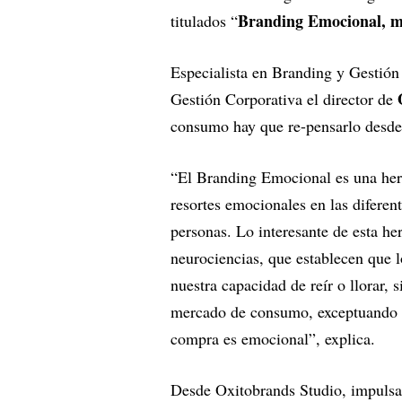
Branding Emocional, m
titulados “
Especialista en Branding y Gestió
Gestión Corporativa el director de
consumo hay que re-pensarlo desde 
“El Branding Emocional es una herr
resortes emocionales en las diferent
personas. Lo interesante de esta he
neurociencias, que establecen que 
nuestra capacidad de reír o llorar,
mercado de consumo, exceptuando l
compra es emocional”, explica.
Desde Oxitobrands Studio, impulsa 