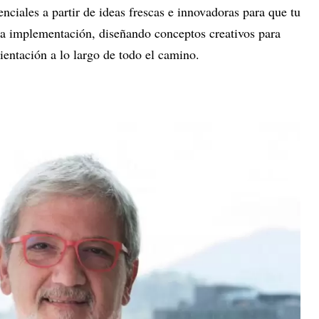
enciales a partir de ideas frescas e innovadoras para que tu
a implementación, diseñando conceptos creativos para
entación a lo largo de todo el camino.