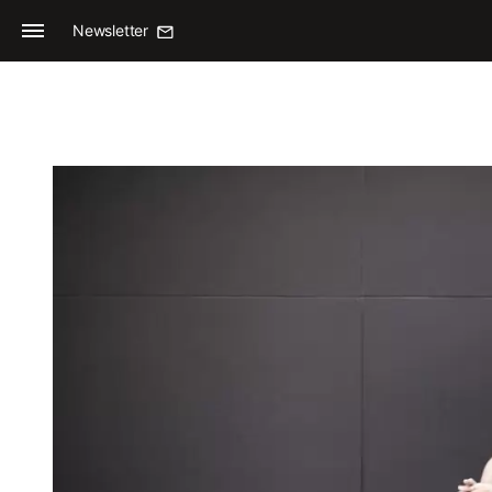
Newsletter