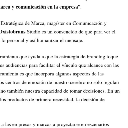
arca y comunicación en la empresa
”.
n Estratégica de Marca, magíster en Comunicación y
Oxistobrans
Studio es un convencido de que para ver el
lo personal y así humanizar el mensaje.
amienta que ayuda a que la estrategia de branding toque
es audiencias para facilitar el vínculo que alcance con las
rramienta es que incorpora algunos aspectos de las
los centros de emoción de nuestro cerebro no solo regulan
 sino también nuestra capacidad de tomar decisiones. En un
os productos de primera necesidad, la decisión de
a las empresas y marcas a proyectarse en escenarios