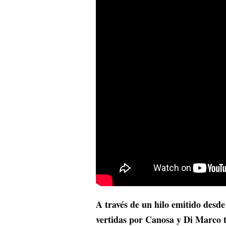
A través de un hilo emitido desde
vertidas por Canosa y Di Marco 