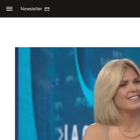
Newsletter