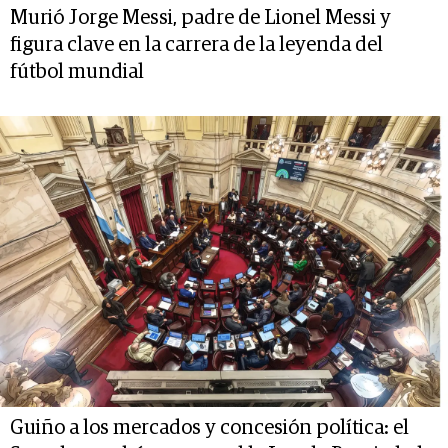
Murió Jorge Messi, padre de Lionel Messi y
figura clave en la carrera de la leyenda del
fútbol mundial
Guiño a los mercados y concesión política: el