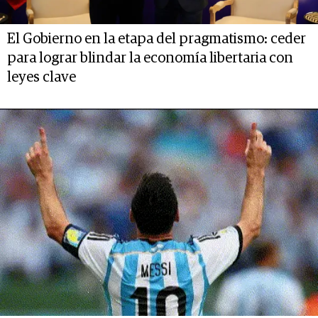
El Gobierno en la etapa del pragmatismo: ceder
para lograr blindar la economía libertaria con
leyes clave