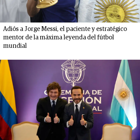
Adiós a Jorge Messi, el paciente y estratégico
mentor de la máxima leyenda del fútbol
mundial