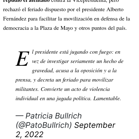
rechazó el feriado dispuesto por el presidente Alberto
Fernández para facilitar la movilización en defensa de la
democracia a la Plaza de Mayo y otros puntos del país.
E
l presidente está jugando con fuego: en
vez de investigar seriamente un hecho de
gravedad, acusa a la oposición y a la
prensa, y decreta un feriado para movilizar
militantes. Convierte un acto de violencia
individual en una jugada política. Lamentable.
— Patricia Bullrich
(@PatoBullrich)
September
2, 2022