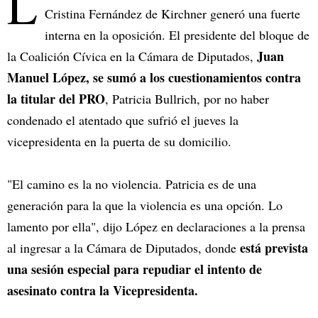
L
Cristina Fernández de Kirchner generó una fuerte
interna en la oposición. El presidente del bloque de
Juan
la Coalición Cívica en la Cámara de Diputados,
Manuel López, se sumó a los cuestionamientos contra
la titular del PRO
, Patricia Bullrich, por no haber
condenado el atentado que sufrió el jueves la
vicepresidenta en la puerta de su domicilio.
"El camino es la no violencia. Patricia es de una
generación para la que la violencia es una opción. Lo
lamento por ella", dijo López en declaraciones a la prensa
está prevista
al ingresar a la Cámara de Diputados, donde
una sesión especial para repudiar el intento de
asesinato contra la Vicepresidenta.