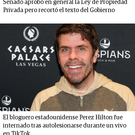
Senado aprobó en general la Ley de Propiedad
Privada pero recortó el texto del Gobierno
El bloguero estadounidense Perez Hilton fue
internado tras autolesionarse durante un vivo
en TikTok