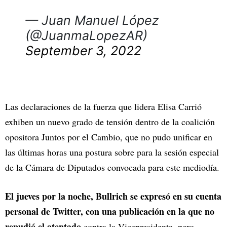
— Juan Manuel López
(@JuanmaLopezAR)
September 3, 2022
Las declaraciones de la fuerza que lidera Elisa Carrió
exhiben un nuevo grado de tensión dentro de la coalición
opositora Juntos por el Cambio, que no pudo unificar en
las últimas horas una postura sobre para la sesión especial
de la Cámara de Diputados convocada para este mediodía.
El jueves por la noche, Bullrich se expresó en su cuenta
personal de Twitter, con una publicación en la que no
repudió el atentado
contra la Vicepresidenta, pero