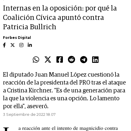
Internas en la oposición: por qué la
Coalición Cívica apuntó contra
Patricia Bullrich
Forbes Digital
El diputado Juan Manuel López cuestionó la
reacción de la presidenta del PRO tras el ataque
a Cristina Kirchner. "Es de una generación para
la que la violencia es una opción. Lo lamento
por ella", aseveró.
3 Septiembre de 2022 18.07
a reacción ante el intento de magnicidio contra