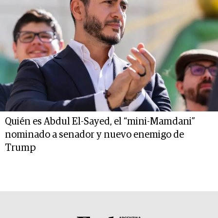
Quién es Abdul El-Sayed, el “mini-Mamdani”
nominado a senador y nuevo enemigo de
Trump