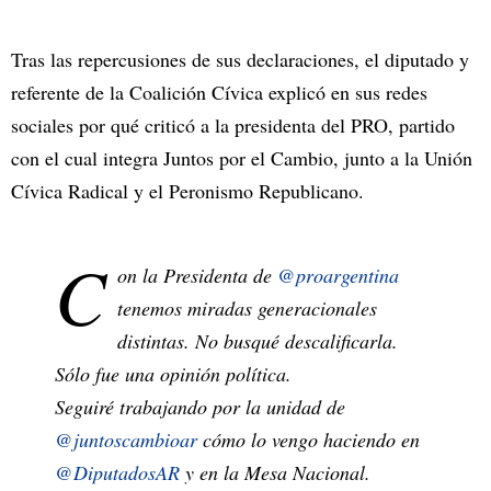
Tras las repercusiones de sus declaraciones, el diputado y
referente de la Coalición Cívica explicó en sus redes
sociales por qué criticó a la presidenta del PRO, partido
con el cual integra Juntos por el Cambio, junto a la Unión
Cívica Radical y el Peronismo Republicano.
C
on la Presidenta de
@proargentina
tenemos miradas generacionales
distintas. No busqué descalificarla.
Sólo fue una opinión política.
Seguiré trabajando por la unidad de
@juntoscambioar
cómo lo vengo haciendo en
@DiputadosAR
y en la Mesa Nacional.