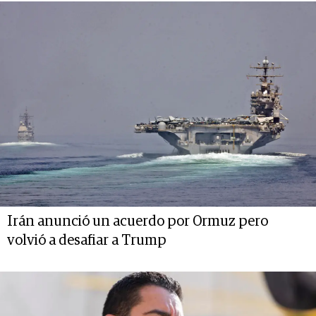
Irán anunció un acuerdo por Ormuz pero
volvió a desafiar a Trump