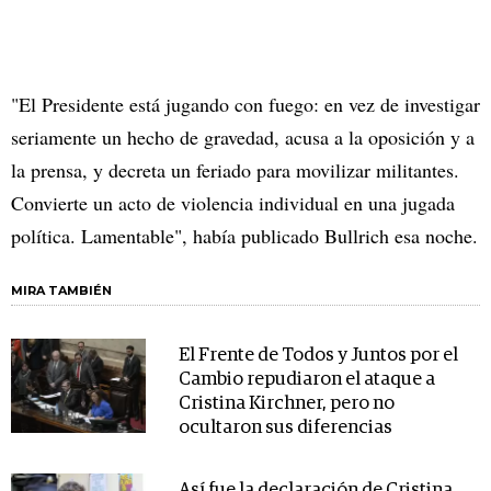
"El Presidente está jugando con fuego: en vez de investigar
seriamente un hecho de gravedad, acusa a la oposición y a
la prensa, y decreta un feriado para movilizar militantes.
Convierte un acto de violencia individual en una jugada
política. Lamentable", había publicado Bullrich esa noche.
MIRA TAMBIÉN
El Frente de Todos y Juntos por el
Cambio repudiaron el ataque a
Cristina Kirchner, pero no
ocultaron sus diferencias
Así fue la declaración de Cristina