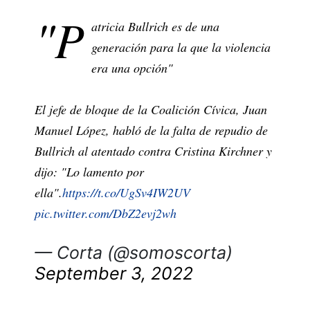
"P
atricia Bullrich es de una
generación para la que la violencia
era una opción"
El jefe de bloque de la Coalición Cívica, Juan
Manuel López, habló de la falta de repudio de
Bullrich al atentado contra Cristina Kirchner y
dijo: "Lo lamento por
ella".
https://t.co/UgSv4IW2UV
pic.twitter.com/DbZ2evj2wh
— Corta (@somoscorta)
September 3, 2022