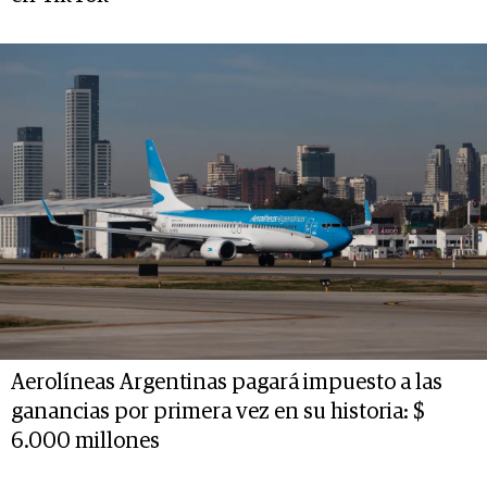
Aerolíneas Argentinas pagará impuesto a las
ganancias por primera vez en su historia: $
6.000 millones