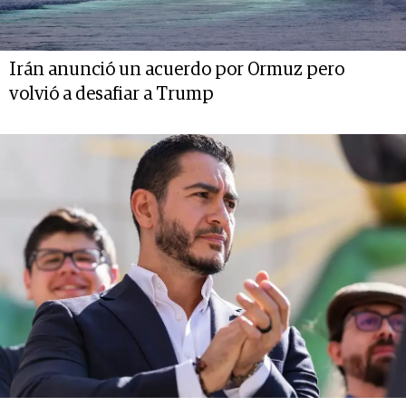
Irán anunció un acuerdo por Ormuz pero
volvió a desafiar a Trump