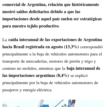
comercial de Argentina, relación que históricamente
mostró saldos deficitarios debido a que las
importaciones desde aquel país suelen ser estratégicas
para nuestro tejido productivo
.
caída interanual de las exportaciones de Argentina
La
hacia Brasil registrada en agosto (13,3%)
correspondió
principalmente a la baja de vehículos automotores para el
transporte de mercaderías, motores de pistón y trigo y
baja interanual de
centeno no molidos, mientras que la
las importaciones argentinas (8,4%)
se explicó
principalmente por la baja de vehículos automotores de
pasajeros y energía eléctrica.