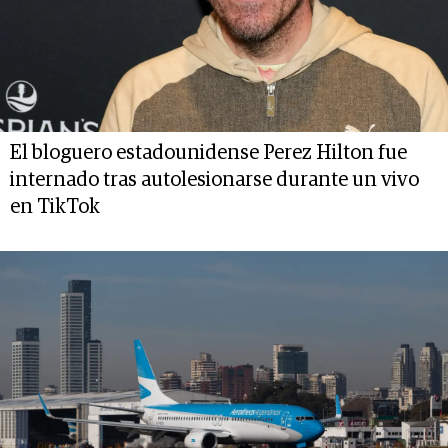
El bloguero estadounidense Perez Hilton fue
internado tras autolesionarse durante un vivo
en TikTok