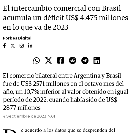
El intercambio comercial con Brasil
acumula un déficit US$ 4.475 millones
en lo que va de 2023
Forbes Digital
El comercio bilateral entre Argentina y Brasil
fue de US$ 2571 millones en el octavo mes del
año, un 10,7% inferior al valor obtenido en igual
período de 2022, cuando había sido de US$
2877 millones
4 Septiembre de 2023 17.01
e acuerdo a los datos que se desprenden del