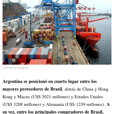
Comercio exterior.
Argentina se posicionó en cuarto lugar entre los
mayores proveedores de Brasil
, detrás de China y Hong
Kong y Macao (U$S 5021 millones) y Estados Unidos
A
(U$S 3208 millones) y Alemania (U$S 1239 millones).
su vez, entre los principales compradores de Brasil,