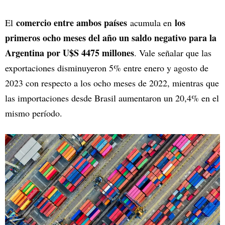
comercio entre ambos países
los
El
acumula en
primeros ocho meses del año un saldo negativo para la
Argentina por U$S 4475 millones
. Vale señalar que las
exportaciones disminuyeron 5% entre enero y agosto de
2023 con respecto a los ocho meses de 2022, mientras que
las importaciones desde Brasil aumentaron un 20,4% en el
mismo período.