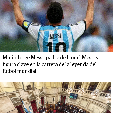
Murió Jorge Messi, padre de Lionel Messi y
figura clave en la carrera de la leyenda del
fútbol mundial