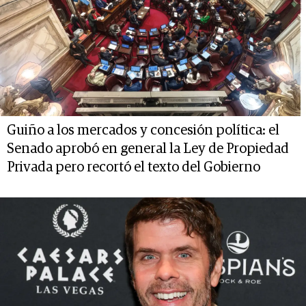
Guiño a los mercados y concesión política: el
Senado aprobó en general la Ley de Propiedad
Privada pero recortó el texto del Gobierno