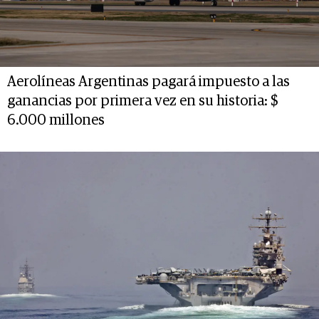
Aerolíneas Argentinas pagará impuesto a las
ganancias por primera vez en su historia: $
6.000 millones