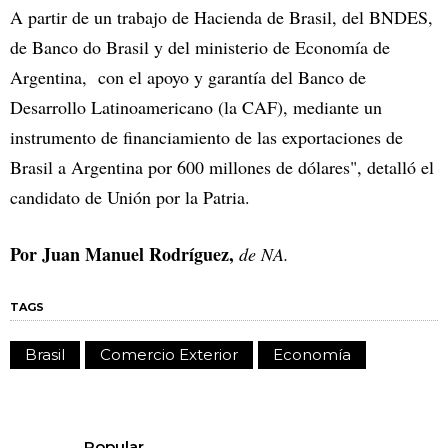
A partir de un trabajo de Hacienda de Brasil, del BNDES,
de Banco do Brasil y del ministerio de Economía de
Argentina, con el apoyo y garantía del Banco de
Desarrollo Latinoamericano (la CAF), mediante un
instrumento de financiamiento de las exportaciones de
Brasil a Argentina por 600 millones de dólares", detalló el
candidato de Unión por la Patria.
Por Juan Manuel Rodríguez,
de NA.
TAGS
Brasil
Comercio Exterior
Economía
Popular