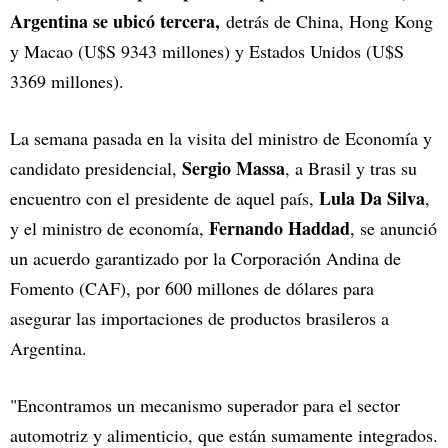
Argentina se ubicó tercera,
detrás de China, Hong Kong
y Macao (U$S 9343 millones) y Estados Unidos (U$S
3369 millones).
La semana pasada en la visita del ministro de Economía y
Sergio Massa
candidato presidencial,
, a Brasil y tras su
Lula Da Silva
encuentro con el presidente de aquel país,
,
Fernando Haddad
y el ministro de economía,
, se anunció
un acuerdo garantizado por la Corporación Andina de
Fomento (CAF), por 600 millones de dólares para
asegurar las importaciones de productos brasileros a
Argentina.
"Encontramos un mecanismo superador para el sector
automotriz y alimenticio, que están sumamente integrados.