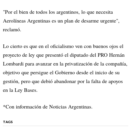
"Por el bien de todos los argentinos, lo que necesita
Aerolíneas Argentinas es un plan de desarme urgente",
reclamó.
Lo cierto es que en el oficialismo ven con buenos ojos el
proyecto de ley que presentó el diputado del PRO Hernán
Lombardi para avanzar en la privatización de la compañía,
objetivo que persigue el Gobierno desde el inicio de su
gestión, pero que debió abandonar por la falta de apoyos
en la Ley Bases.
*Con información de Noticias Argentinas.
TAGS