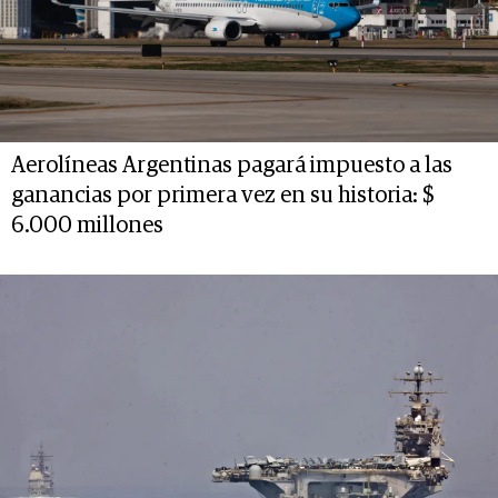
Aerolíneas Argentinas pagará impuesto a las
ganancias por primera vez en su historia: $
6.000 millones