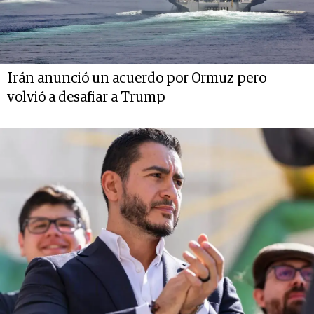
Irán anunció un acuerdo por Ormuz pero
volvió a desafiar a Trump