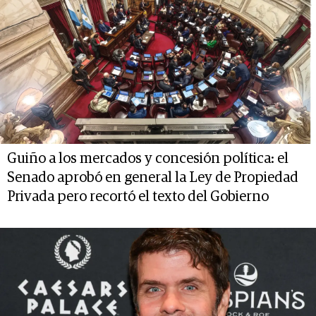
Guiño a los mercados y concesión política: el
Senado aprobó en general la Ley de Propiedad
Privada pero recortó el texto del Gobierno