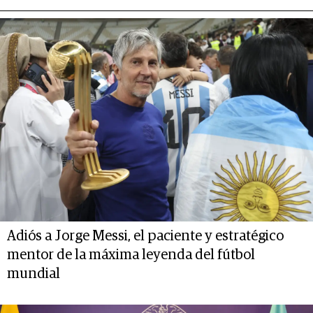
Adiós a Jorge Messi, el paciente y estratégico
mentor de la máxima leyenda del fútbol
mundial