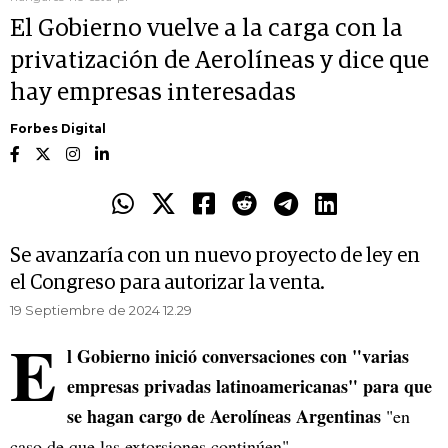
El Gobierno vuelve a la carga con la
privatización de Aerolíneas y dice que
hay empresas interesadas
Forbes Digital
Se avanzaría con un nuevo proyecto de ley en
el Congreso para autorizar la venta.
19 Septiembre de 2024 12.29
E
l Gobierno inició conversaciones con "varias
empresas privadas latinoamericanas" para que
se hagan cargo de Aerolíneas Argentinas
"en
caso de que las extorsiones continúen".