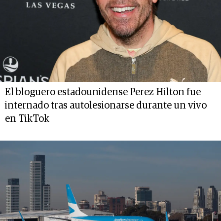
El bloguero estadounidense Perez Hilton fue
internado tras autolesionarse durante un vivo
en TikTok