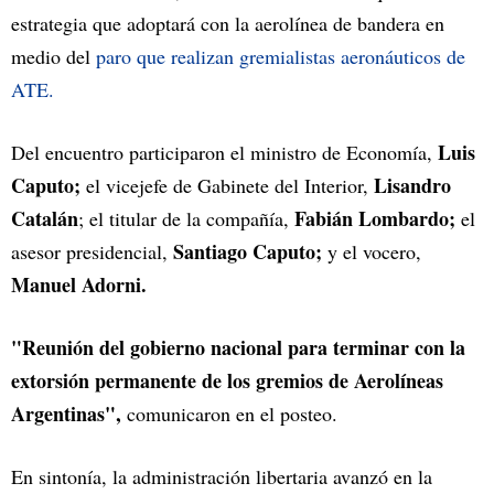
estrategia que adoptará con la aerolínea de bandera en
medio del
paro que realizan gremialistas aeronáuticos de
ATE.
Luis
Del encuentro participaron el ministro de Economía,
Caputo;
Lisandro
el vicejefe de Gabinete del Interior,
Catalán
Fabián Lombardo;
; el titular de la compañía,
el
Santiago Caputo;
asesor presidencial,
y el vocero,
Manuel Adorni.
"Reunión del gobierno nacional para terminar con la
extorsión permanente de los gremios de Aerolíneas
Argentinas",
comunicaron en el posteo.
En sintonía, la administración libertaria avanzó en la