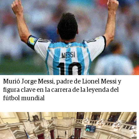
Murió Jorge Messi, padre de Lionel Messi y
figura clave en la carrera de la leyenda del
fútbol mundial