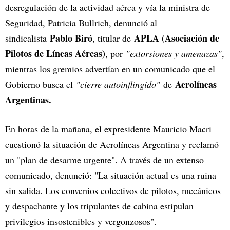
desregulación de la actividad aérea y vía la ministra de
Seguridad, Patricia Bullrich, denunció al
Pablo Biró
APLA (Asociación de
sindicalista
, titular de
Pilotos de Líneas Aéreas)
, por
"extorsiones y amenazas"
,
mientras los gremios advertían en un comunicado que el
Aerolíneas
Gobierno busca el
"cierre autoinflingido"
de
Argentinas.
En horas de la mañana, el expresidente Mauricio Macri
cuestionó la situación de Aerolíneas Argentina y reclamó
un "plan de desarme urgente". A través de un extenso
comunicado, denunció: "La situación actual es una ruina
sin salida. Los convenios colectivos de pilotos, mecánicos
y despachante y los tripulantes de cabina estipulan
privilegios insostenibles y vergonzosos".