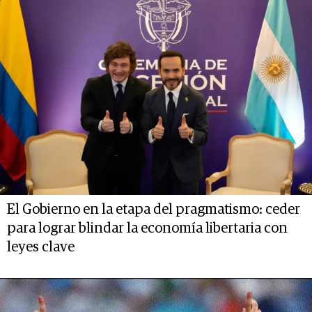
El Gobierno en la etapa del pragmatismo: ceder
para lograr blindar la economía libertaria con
leyes clave