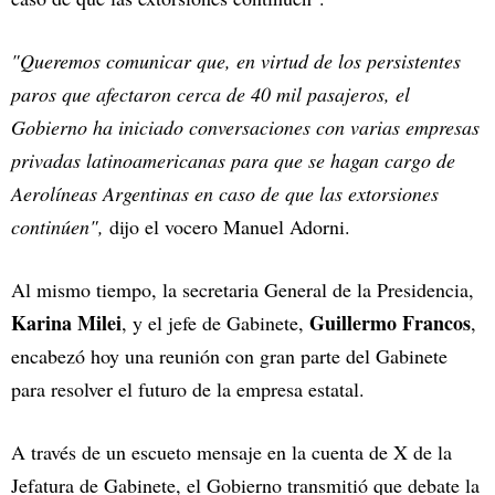
"Queremos comunicar que, en virtud de los persistentes
paros que afectaron cerca de 40 mil pasajeros, el
Gobierno ha iniciado conversaciones con varias empresas
privadas latinoamericanas para que se hagan cargo de
Aerolíneas Argentinas en caso de que las extorsiones
continúen",
dijo el vocero Manuel Adorni.
Al mismo tiempo, la secretaria General de la Presidencia,
Karina Milei
Guillermo Francos
, y el jefe de Gabinete,
,
encabezó hoy una reunión con gran parte del Gabinete
para resolver el futuro de la empresa estatal.
A través de un escueto mensaje en la cuenta de X de la
Jefatura de Gabinete, el Gobierno transmitió que debate la