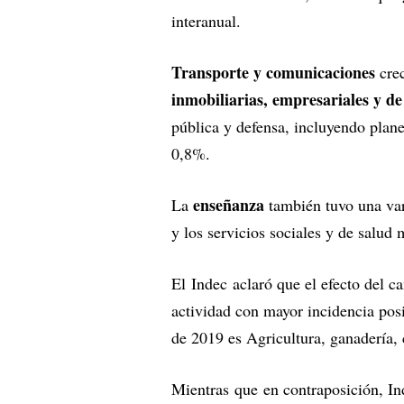
interanual.
Transporte y comunicaciones
crec
inmobiliarias, empresariales y de 
pública y defensa, incluyendo planes
0,8%.
enseñanza
La
también tuvo una var
y los servicios sociales y de salud
El Indec aclaró que el efecto del 
actividad con mayor incidencia pos
de 2019 es Agricultura, ganadería, c
Mientras que en contraposición, In