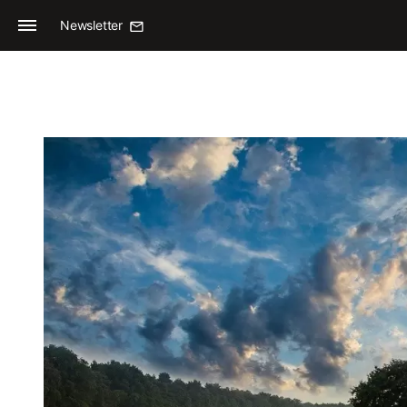
Newsletter