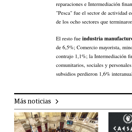
reparaciones e Intermediación finan
"Pesca" fue el sector de actividad
de los ocho sectores que terminaro
industria manufactur
El resto fue
de 6,5%; Comercio mayorista, minor
contrajo 1,1%; la Intermediación fi
comunitarios, sociales y personale
subsidios perdieron 1,6% interanua
Más noticias