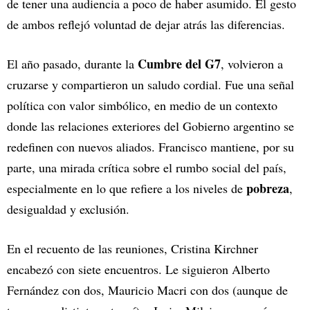
de tener una audiencia a poco de haber asumido. El gesto
de ambos reflejó voluntad de dejar atrás las diferencias.
Cumbre del G7
El año pasado, durante la
, volvieron a
cruzarse y compartieron un saludo cordial. Fue una señal
política con valor simbólico, en medio de un contexto
donde las relaciones exteriores del Gobierno argentino se
redefinen con nuevos aliados. Francisco mantiene, por su
parte, una mirada crítica sobre el rumbo social del país,
pobreza
especialmente en lo que refiere a los niveles de
,
desigualdad y exclusión.
En el recuento de las reuniones, Cristina Kirchner
encabezó con siete encuentros. Le siguieron Alberto
Fernández con dos, Mauricio Macri con dos (aunque de