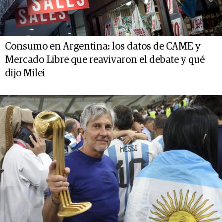
Consumo en Argentina: los datos de CAME y
Mercado Libre que reavivaron el debate y qué
dijo Milei