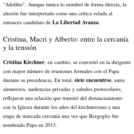
"Adolfito". Aunque nunca lo nombró de forma directa, la
alusión fue interpretada como una crítica velada al
La Libertad Avanza
entonces candidato de
.
Cristina, Macri y Alberto: entre la cercanía
y la tensión
Cristina Kirchner
, en cambio, se convirtió en la dirigente
con mayor número de reuniones formales con el Papa
siete encuentros
durante su presidencia. En total,
, entre
almuerzos, audiencias privadas y saludos protocolares,
reflejaron una relación que transitó del distanciamiento
con la Iglesia durante los años del kirchnerismo a una
etapa de marcada cercanía una vez que Bergoglio fue
nombrado Papa en 2013.