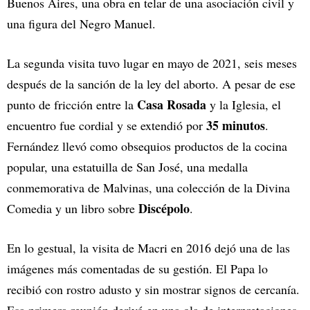
Buenos Aires, una obra en telar de una asociación civil y
una figura del Negro Manuel.
La segunda visita tuvo lugar en mayo de 2021, seis meses
después de la sanción de la ley del aborto. A pesar de ese
Casa Rosada
punto de fricción entre la
y la Iglesia, el
35 minutos
encuentro fue cordial y se extendió por
.
Fernández llevó como obsequios productos de la cocina
popular, una estatuilla de San José, una medalla
conmemorativa de Malvinas, una colección de la Divina
Discépolo
Comedia y un libro sobre
.
En lo gestual, la visita de Macri en 2016 dejó una de las
imágenes más comentadas de su gestión. El Papa lo
recibió con rostro adusto y sin mostrar signos de cercanía.