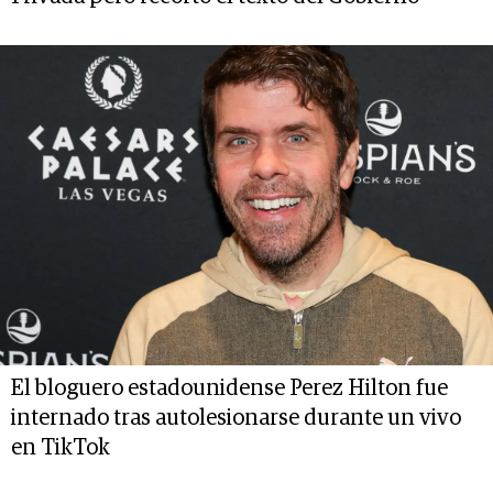
El bloguero estadounidense Perez Hilton fue
internado tras autolesionarse durante un vivo
en TikTok