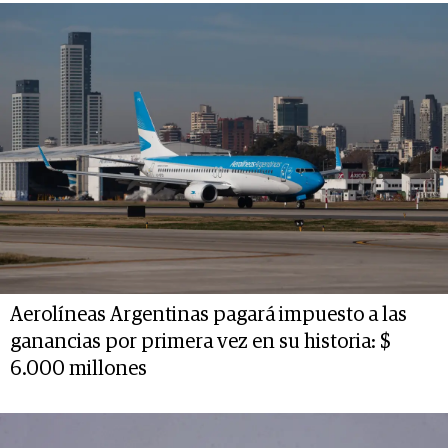
Aerolíneas Argentinas pagará impuesto a las
ganancias por primera vez en su historia: $
6.000 millones