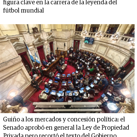
figura clave en la carrera de la leyenda del
fútbol mundial
Guiño a los mercados y concesión política: el
Senado aprobó en general la Ley de Propiedad
Privada pero recortó el texto del Gobierno