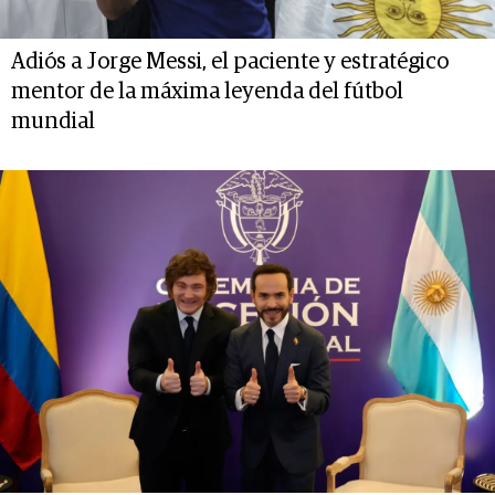
Adiós a Jorge Messi, el paciente y estratégico
mentor de la máxima leyenda del fútbol
mundial