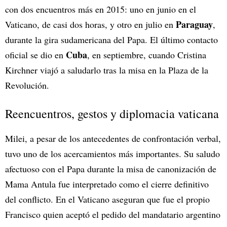
con dos encuentros más en 2015: uno en junio en el
Paraguay
Vaticano, de casi dos horas, y otro en julio en
,
durante la gira sudamericana del Papa. El último contacto
Cuba
oficial se dio en
, en septiembre, cuando Cristina
Kirchner viajó a saludarlo tras la misa en la Plaza de la
Revolución.
Reencuentros, gestos y diplomacia vaticana
Milei, a pesar de los antecedentes de confrontación verbal,
tuvo uno de los acercamientos más importantes. Su saludo
afectuoso con el Papa durante la misa de canonización de
Mama Antula fue interpretado como el cierre definitivo
del conflicto. En el Vaticano aseguran que fue el propio
Francisco quien aceptó el pedido del mandatario argentino