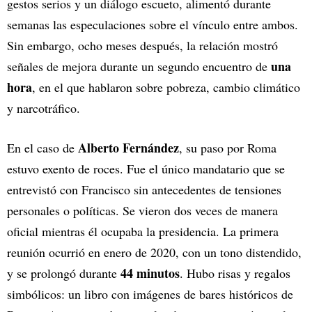
gestos serios y un diálogo escueto, alimentó durante
semanas las especulaciones sobre el vínculo entre ambos.
Sin embargo, ocho meses después, la relación mostró
una
señales de mejora durante un segundo encuentro de
hora
, en el que hablaron sobre pobreza, cambio climático
y narcotráfico.
Alberto Fernández
En el caso de
, su paso por Roma
estuvo exento de roces. Fue el único mandatario que se
entrevistó con Francisco sin antecedentes de tensiones
personales o políticas. Se vieron dos veces de manera
oficial mientras él ocupaba la presidencia. La primera
reunión ocurrió en enero de 2020, con un tono distendido,
44 minutos
y se prolongó durante
. Hubo risas y regalos
simbólicos: un libro con imágenes de bares históricos de