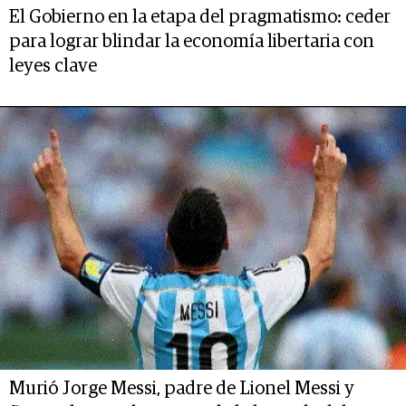
El Gobierno en la etapa del pragmatismo: ceder
para lograr blindar la economía libertaria con
leyes clave
Murió Jorge Messi, padre de Lionel Messi y