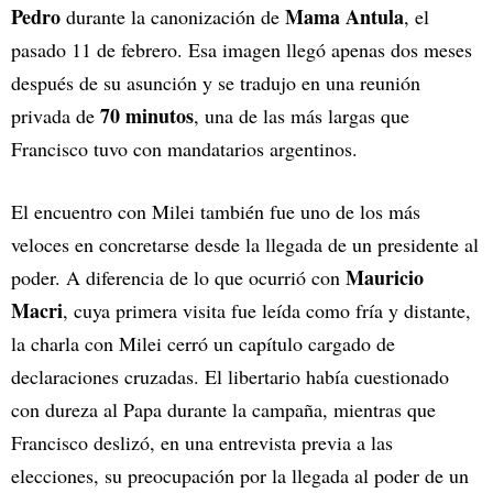
Pedro
Mama Antula
durante la canonización de
, el
pasado 11 de febrero. Esa imagen llegó apenas dos meses
después de su asunción y se tradujo en una reunión
70 minutos
privada de
, una de las más largas que
Francisco tuvo con mandatarios argentinos.
El encuentro con Milei también fue uno de los más
veloces en concretarse desde la llegada de un presidente al
Mauricio
poder. A diferencia de lo que ocurrió con
Macri
, cuya primera visita fue leída como fría y distante,
la charla con Milei cerró un capítulo cargado de
declaraciones cruzadas. El libertario había cuestionado
con dureza al Papa durante la campaña, mientras que
Francisco deslizó, en una entrevista previa a las
elecciones, su preocupación por la llegada al poder de un