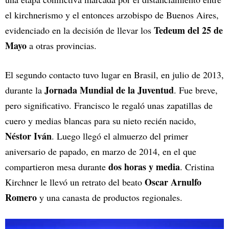
el kirchnerismo y el entonces arzobispo de Buenos Aires,
Tedeum del 25 de
evidenciado en la decisión de llevar los
Mayo
a otras provincias.
El segundo contacto tuvo lugar en Brasil, en julio de 2013,
Jornada Mundial de la Juventud
durante la
. Fue breve,
pero significativo. Francisco le regaló unas zapatillas de
cuero y medias blancas para su nieto recién nacido,
Néstor Iván
. Luego llegó el almuerzo del primer
aniversario de papado, en marzo de 2014, en el que
dos horas y media
compartieron mesa durante
. Cristina
Oscar Arnulfo
Kirchner le llevó un retrato del beato
Romero
y una canasta de productos regionales.