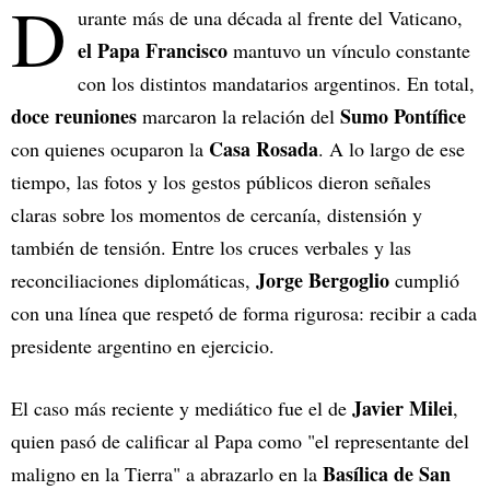
D
urante más de una década al frente del Vaticano,
el Papa Francisco
mantuvo un vínculo constante
con los distintos mandatarios argentinos. En total,
doce reuniones
Sumo Pontífice
marcaron la relación del
Casa Rosada
con quienes ocuparon la
. A lo largo de ese
tiempo, las fotos y los gestos públicos dieron señales
claras sobre los momentos de cercanía, distensión y
también de tensión. Entre los cruces verbales y las
Jorge Bergoglio
reconciliaciones diplomáticas,
cumplió
con una línea que respetó de forma rigurosa: recibir a cada
presidente argentino en ejercicio.
Javier Milei
El caso más reciente y mediático fue el de
,
quien pasó de calificar al Papa como "el representante del
Basílica de San
maligno en la Tierra" a abrazarlo en la