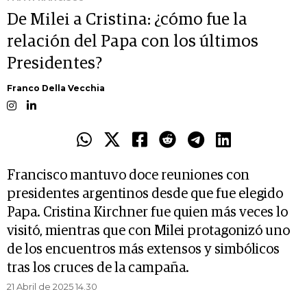
De Milei a Cristina: ¿cómo fue la
relación del Papa con los últimos
Presidentes?
Franco Della Vecchia
Francisco mantuvo doce reuniones con
presidentes argentinos desde que fue elegido
Papa. Cristina Kirchner fue quien más veces lo
visitó, mientras que con Milei protagonizó uno
de los encuentros más extensos y simbólicos
tras los cruces de la campaña.
21 Abril de 2025 14.30