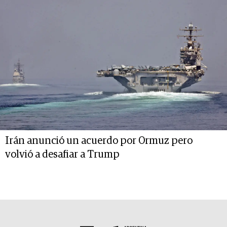
Irán anunció un acuerdo por Ormuz pero
volvió a desafiar a Trump