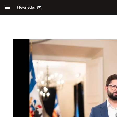
Newsletter