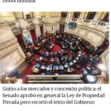
fútbol mundial
Guiño a los mercados y concesión política: el
Senado aprobó en general la Ley de Propiedad
Privada pero recortó el texto del Gobierno