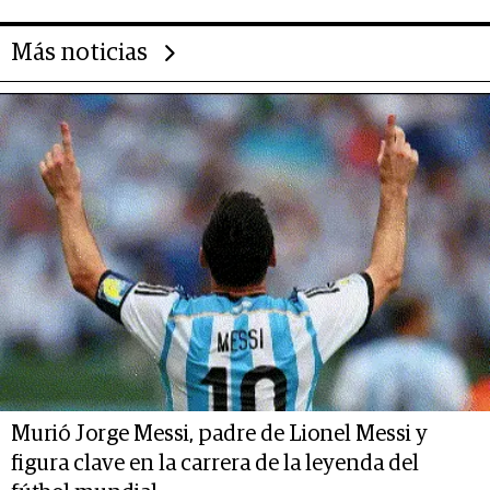
Más noticias
Murió Jorge Messi, padre de Lionel Messi y
figura clave en la carrera de la leyenda del