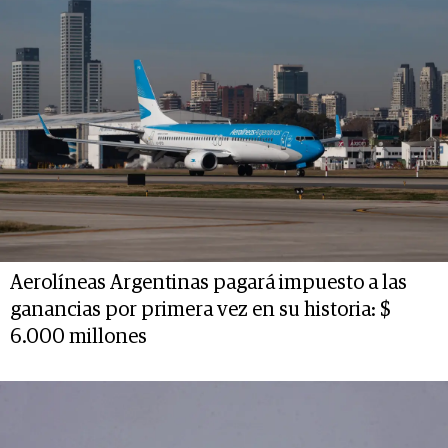
Aerolíneas Argentinas pagará impuesto a las
ganancias por primera vez en su historia: $
6.000 millones