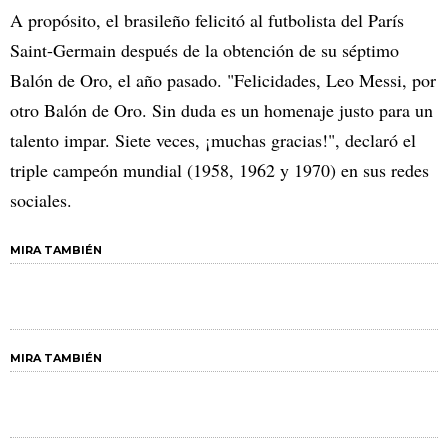
A propósito, el brasileño felicitó al futbolista del París
Saint-Germain después de la obtención de su séptimo
Balón de Oro, el año pasado. "Felicidades, Leo Messi, por
otro Balón de Oro. Sin duda es un homenaje justo para un
talento impar. Siete veces, ¡muchas gracias!", declaró el
triple campeón mundial (1958, 1962 y 1970) en sus redes
sociales.
MIRA TAMBIÉN
MIRA TAMBIÉN