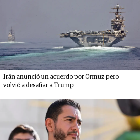
Irán anunció un acuerdo por Ormuz pero
volvió a desafiar a Trump