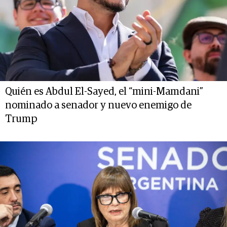
Quién es Abdul El-Sayed, el “mini-Mamdani”
nominado a senador y nuevo enemigo de
Trump