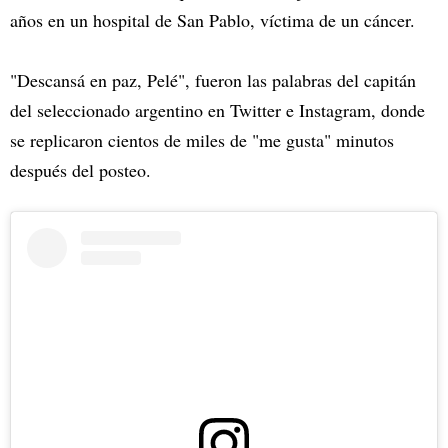
años en un hospital de San Pablo, víctima de un cáncer.
"Descansá en paz, Pelé", fueron las palabras del capitán
del seleccionado argentino en Twitter e Instagram, donde
se replicaron cientos de miles de "me gusta" minutos
después del posteo.