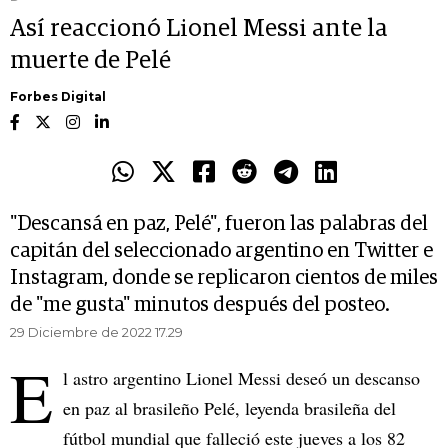
Así reaccionó Lionel Messi ante la
muerte de Pelé
Forbes Digital
"Descansá en paz, Pelé", fueron las palabras del
capitán del seleccionado argentino en Twitter e
Instagram, donde se replicaron cientos de miles
de "me gusta" minutos después del posteo.
29 Diciembre de 2022 17.29
E
l astro argentino Lionel Messi deseó un descanso
en paz al brasileño Pelé, leyenda brasileña del
fútbol mundial que falleció este jueves a los 82