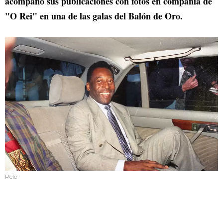
acompañó sus publicaciones con fotos en compañía de
"O Rei" en una de las galas del Balón de Oro.
Pelé