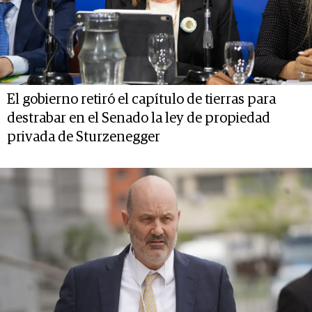
El gobierno retiró el capítulo de tierras para
destrabar en el Senado la ley de propiedad
privada de Sturzenegger