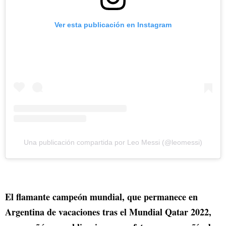
Ver esta publicación en Instagram
Una publicación compartida por Leo Messi (@leomessi)
El flamante campeón mundial, que permanece en
Argentina de vacaciones tras el Mundial Qatar 2022,