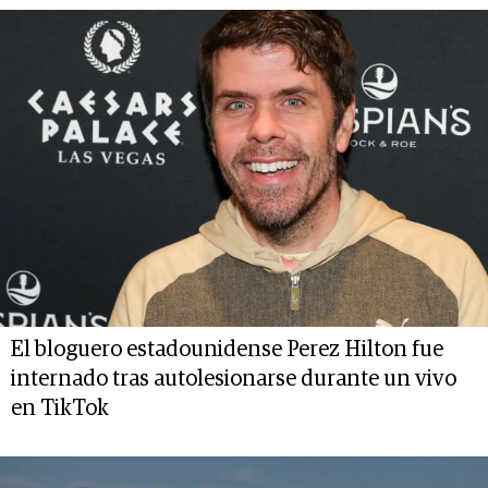
El bloguero estadounidense Perez Hilton fue
internado tras autolesionarse durante un vivo
en TikTok