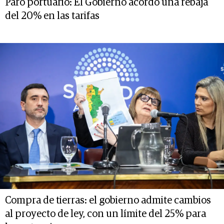
Paro portuario: El Gobierno acordó una rebaja
del 20% en las tarifas
Compra de tierras: el gobierno admite cambios
al proyecto de ley, con un límite del 25% para