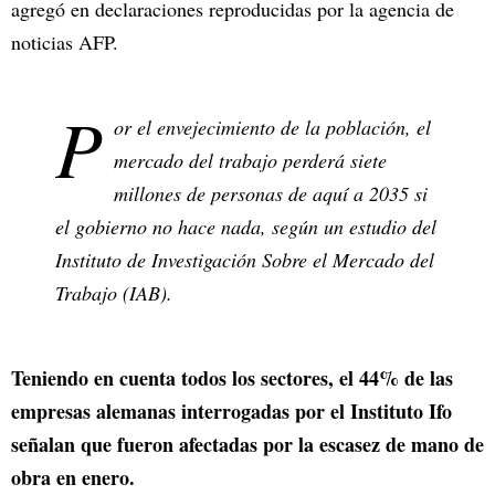
agregó en declaraciones reproducidas por la agencia de
noticias AFP.
P
or el envejecimiento de la población, el
mercado del trabajo perderá siete
millones de personas de aquí a 2035 si
el gobierno no hace nada, según un estudio del
Instituto de Investigación Sobre el Mercado del
Trabajo (IAB).
Teniendo en cuenta todos los sectores, el 44% de las
empresas alemanas interrogadas por el Instituto Ifo
señalan que fueron afectadas por la escasez de mano de
obra en enero.