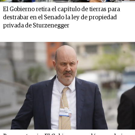
El Gobierno retira el capítulo de tierras para
destrabar en el Senado la ley de propiedad
privada de Sturzenegger