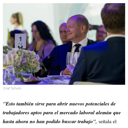
Olaf Scholz
"Esto también sirve para abrir nuevos potenciales de
trabajadores aptos para el mercado laboral alemán que
hasta ahora no han podido buscar trabajo",
señala el