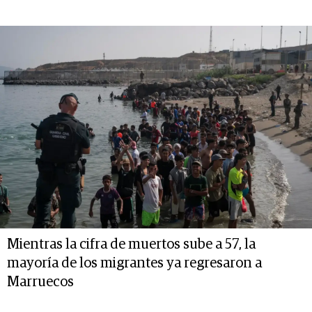
Mientras la cifra de muertos sube a 57, la
mayoría de los migrantes ya regresaron a
Marruecos