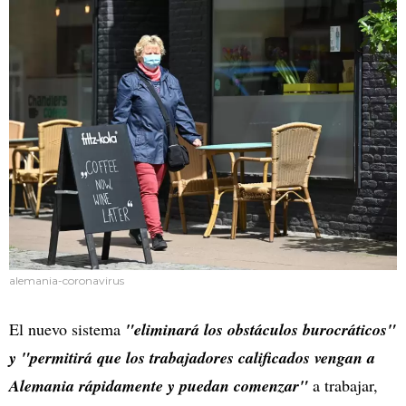
alemania-coronavirus
El nuevo sistema
"eliminará los obstáculos burocráticos"
y "permitirá que los trabajadores calificados vengan a
Alemania rápidamente y puedan comenzar"
a trabajar,