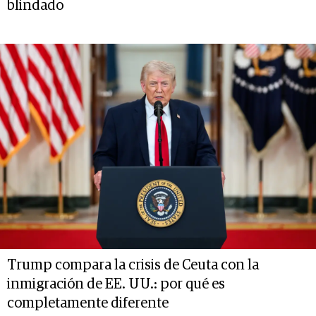
blindado
Trump compara la crisis de Ceuta con la
inmigración de EE. UU.: por qué es
completamente diferente