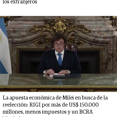
los extranjeros
La apuesta económica de Milei en busca de la
reelección: RIGI por más de US$ 150.000
millones, menos impuestos y un BCRA