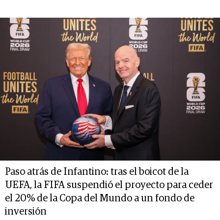
Paso atrás de Infantino: tras el boicot de la
UEFA, la FIFA suspendió el proyecto para ceder
el 20% de la Copa del Mundo a un fondo de
inversión