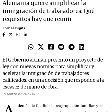
Alemania quiere simplificar la
inmigración de trabajadores: Qué
requisitos hay que reunir
Forbes Digital
El Gobierno alemán presentó un proyecto de
ley con nuevas normas para simplificar y
acelerar la inmigración de trabajadores
calificados, en una decisión que responde a la
escasez de mano de obra.
29 Marzo de 2023 16.23
A
demás de facilitar la reagrupación familiar y el