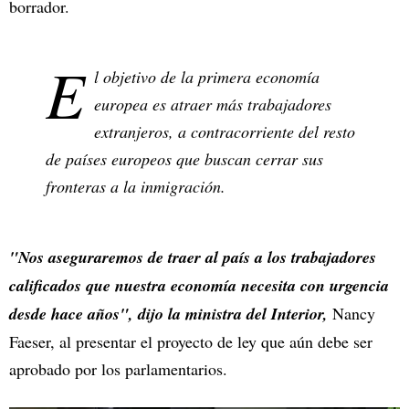
borrador.
E
l objetivo de la primera economía
europea es atraer más trabajadores
extranjeros, a contracorriente del resto
de países europeos que buscan cerrar sus
fronteras a la inmigración.
"Nos aseguraremos de traer al país a los trabajadores
calificados que nuestra economía necesita con urgencia
desde hace años", dijo la ministra del Interior,
Nancy
Faeser, al presentar el proyecto de ley que aún debe ser
aprobado por los parlamentarios.