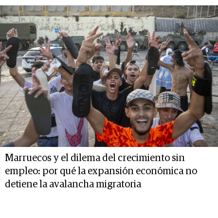
Marruecos y el dilema del crecimiento sin
empleo: por qué la expansión económica no
detiene la avalancha migratoria