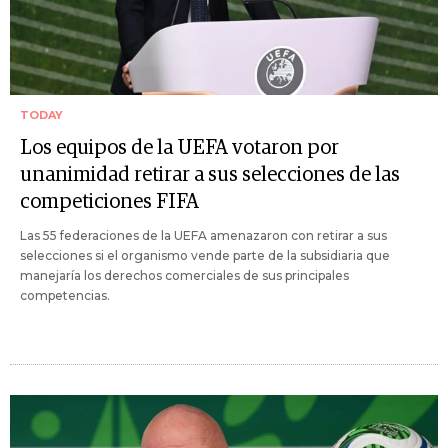
TODAY
Los equipos de la UEFA votaron por
unanimidad retirar a sus selecciones de las
competiciones FIFA
Las 55 federaciones de la UEFA amenazaron con retirar a sus
selecciones si el organismo vende parte de la subsidiaria que
manejaría los derechos comerciales de sus principales
competencias.