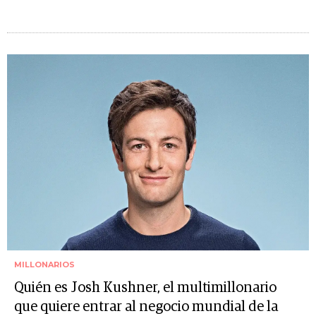
MILLONARIOS
Quién es Josh Kushner, el multimillonario
que quiere entrar al negocio mundial de la