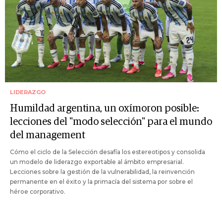
LIDERAZGO
Humildad argentina, un oxímoron posible:
lecciones del "modo selección" para el mundo
del management
Cómo el ciclo de la Selección desafía los estereotipos y consolida
un modelo de liderazgo exportable al ámbito empresarial.
Lecciones sobre la gestión de la vulnerabilidad, la reinvención
permanente en el éxito y la primacía del sistema por sobre el
héroe corporativo.