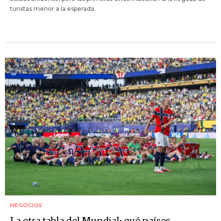
turistas menor a la esperada.
NEGOCIOS