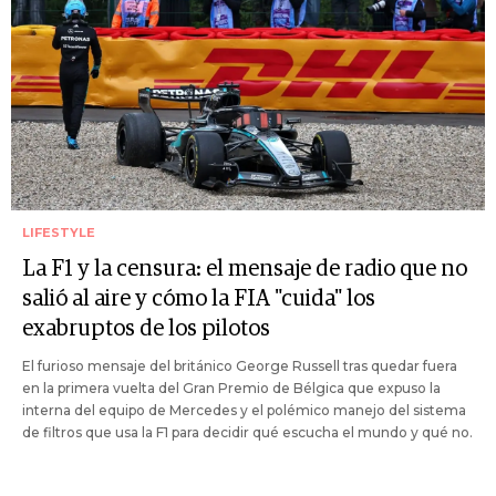
LIFESTYLE
La F1 y la censura: el mensaje de radio que no
salió al aire y cómo la FIA "cuida" los
exabruptos de los pilotos
El furioso mensaje del británico George Russell tras quedar fuera
en la primera vuelta del Gran Premio de Bélgica que expuso la
interna del equipo de Mercedes y el polémico manejo del sistema
de filtros que usa la F1 para decidir qué escucha el mundo y qué no.