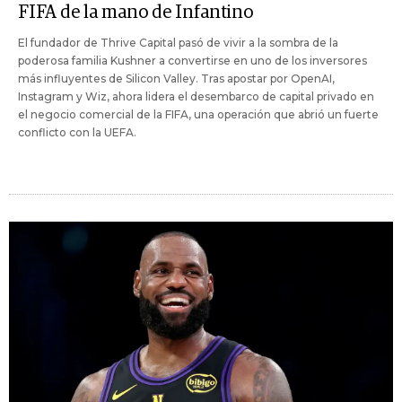
FIFA de la mano de Infantino
El fundador de Thrive Capital pasó de vivir a la sombra de la
poderosa familia Kushner a convertirse en uno de los inversores
más influyentes de Silicon Valley. Tras apostar por OpenAI,
Instagram y Wiz, ahora lidera el desembarco de capital privado en
el negocio comercial de la FIFA, una operación que abrió un fuerte
conflicto con la UEFA.