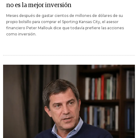
no es la mejor inversión
Meses después de gastar cientos de millones de dólares de su
propio bolsillo para comprar el Sporting Kansas City, el asesor
financiero Peter Mallouk dice que todavía prefiere las acciones
como inversión.