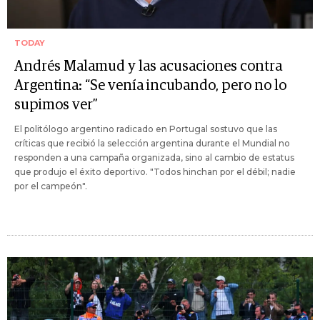
TODAY
Andrés Malamud y las acusaciones contra
Argentina: “Se venía incubando, pero no lo
supimos ver”
El politólogo argentino radicado en Portugal sostuvo que las
críticas que recibió la selección argentina durante el Mundial no
responden a una campaña organizada, sino al cambio de estatus
que produjo el éxito deportivo. "Todos hinchan por el débil; nadie
por el campeón".