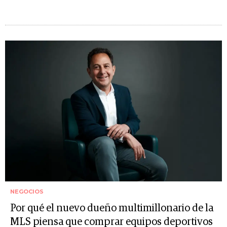
NEGOCIOS
Por qué el nuevo dueño multimillonario de la
MLS piensa que comprar equipos deportivos