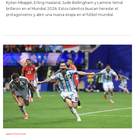
Kylian Mbappé, Erling Haaland, Jude Bellingham y Lamine Yamal
brillaron en el Mundial 2026. Estos talentos buscan heredar el
protagonismo y abrir una nueva etapa en el fútbol mundial.
NEGOCIOS