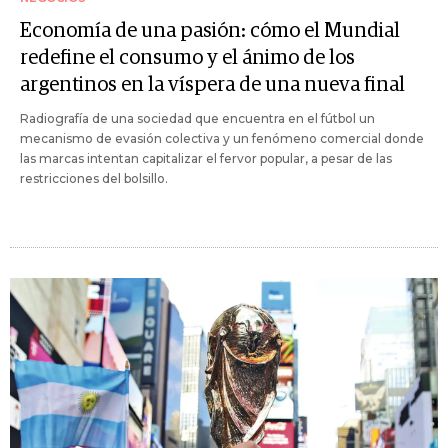
Economía de una pasión: cómo el Mundial
redefine el consumo y el ánimo de los
argentinos en la víspera de una nueva final
Radiografía de una sociedad que encuentra en el fútbol un
mecanismo de evasión colectiva y un fenómeno comercial donde
las marcas intentan capitalizar el fervor popular, a pesar de las
restricciones del bolsillo.