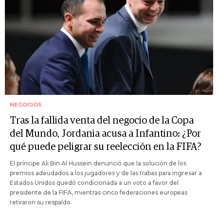
NEGOCIOS
Tras la fallida venta del negocio de la Copa
del Mundo, Jordania acusa a Infantino: ¿Por
qué puede peligrar su reelección en la FIFA?
El príncipe Ali Bin Al Hussein denunció que la solución de los
premios adeudados a los jugadores y de las trabas para ingresar a
Estados Unidos quedó condicionada a un voto a favor del
presidente de la FIFA, mientras cinco federaciones europeas
retiraron su respaldo.