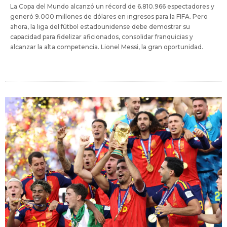
La Copa del Mundo alcanzó un récord de 6.810.966 espectadores y
generó 9.000 millones de dólares en ingresos para la FIFA. Pero
ahora, la liga del fútbol estadounidense debe demostrar su
capacidad para fidelizar aficionados, consolidar franquicias y
alcanzar la alta competencia. Lionel Messi, la gran oportunidad.