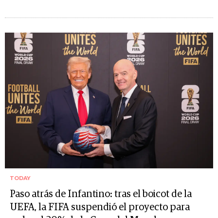
TODAY
Paso atrás de Infantino: tras el boicot de la
UEFA, la FIFA suspendió el proyecto para