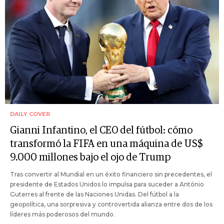
DAILY COVER
Gianni Infantino, el CEO del fútbol: cómo
transformó la FIFA en una máquina de US$
9.000 millones bajo el ojo de Trump
Tras convertir al Mundial en un éxito financiero sin precedentes, el
presidente de Estados Unidos lo impulsa para suceder a António
Guterres al frente de las Naciones Unidas. Del fútbol a la
geopolítica, una sorpresiva y controvertida alianza entre dos de los
líderes más poderosos del mundo.