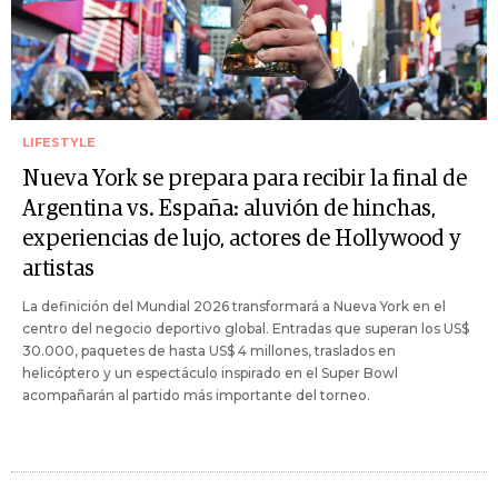
LIFESTYLE
Nueva York se prepara para recibir la final de
Argentina vs. España: aluvión de hinchas,
experiencias de lujo, actores de Hollywood y
artistas
La definición del Mundial 2026 transformará a Nueva York en el
centro del negocio deportivo global. Entradas que superan los US$
30.000, paquetes de hasta US$ 4 millones, traslados en
helicóptero y un espectáculo inspirado en el Super Bowl
acompañarán al partido más importante del torneo.