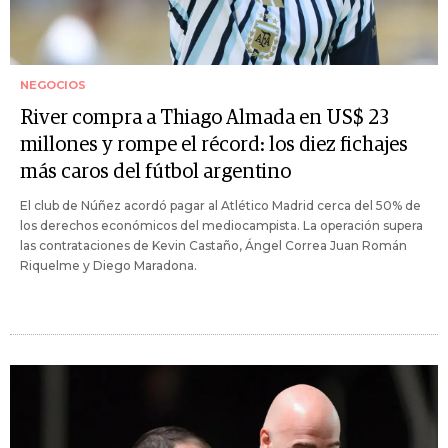
NEGOCIOS
River compra a Thiago Almada en US$ 23
millones y rompe el récord: los diez fichajes
más caros del fútbol argentino
El club de Núñez acordó pagar al Atlético Madrid cerca del 50% de
los derechos económicos del mediocampista. La operación supera
las contrataciones de Kevin Castaño, Ángel Correa Juan Román
Riquelme y Diego Maradona.