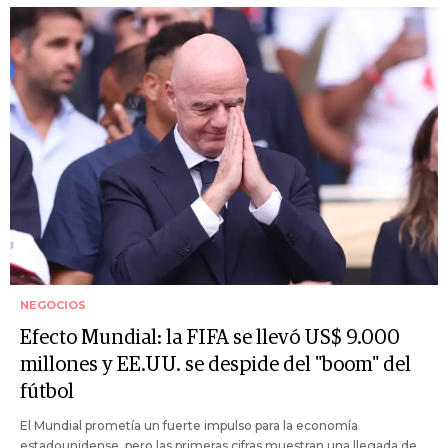
NEGOCIOS
Efecto Mundial: la FIFA se llevó US$ 9.000
millones y EE.UU. se despide del "boom" del
fútbol
El Mundial prometía un fuerte impulso para la economía
estadounidense, pero las primeras cifras muestran una llegada de