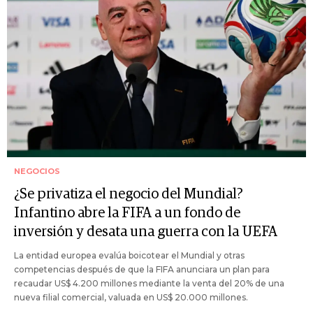
NEGOCIOS
¿Se privatiza el negocio del Mundial?
Infantino abre la FIFA a un fondo de
inversión y desata una guerra con la UEFA
La entidad europea evalúa boicotear el Mundial y otras
competencias después de que la FIFA anunciara un plan para
recaudar US$ 4.200 millones mediante la venta del 20% de una
nueva filial comercial, valuada en US$ 20.000 millones.