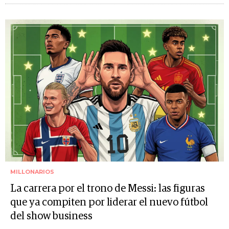
MILLONARIOS
La carrera por el trono de Messi: las figuras
que ya compiten por liderar el nuevo fútbol
del show business