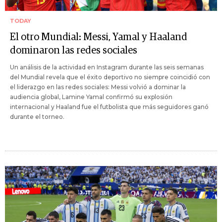
TODAY
El otro Mundial: Messi, Yamal y Haaland
dominaron las redes sociales
Un análisis de la actividad en Instagram durante las seis semanas
del Mundial revela que el éxito deportivo no siempre coincidió con
el liderazgo en las redes sociales: Messi volvió a dominar la
audiencia global, Lamine Yamal confirmó su explosión
internacional y Haaland fue el futbolista que más seguidores ganó
durante el torneo.