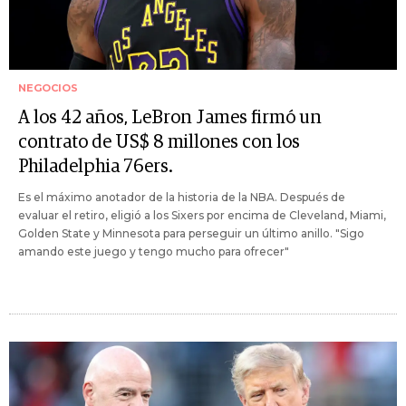
NEGOCIOS
A los 42 años, LeBron James firmó un
contrato de US$ 8 millones con los
Philadelphia 76ers.
Es el máximo anotador de la historia de la NBA. Después de
evaluar el retiro, eligió a los Sixers por encima de Cleveland, Miami,
Golden State y Minnesota para perseguir un último anillo. "Sigo
amando este juego y tengo mucho para ofrecer"