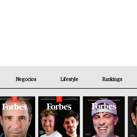
Negocios
Lifestyle
Rankings