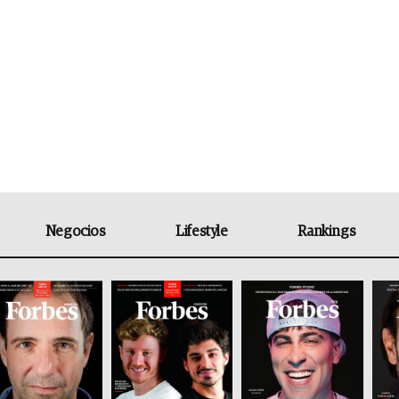
Negocios
Lifestyle
Rankings