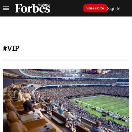
Sign In
Suscribite
#VIP