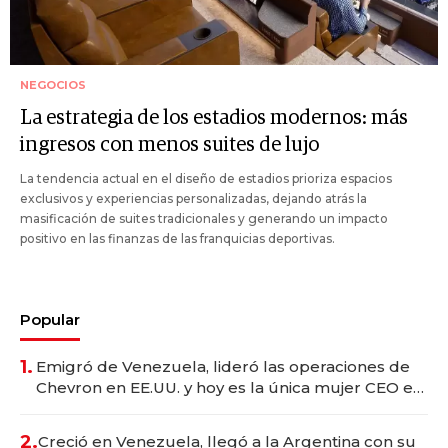
NEGOCIOS
La estrategia de los estadios modernos: más
ingresos con menos suites de lujo
La tendencia actual en el diseño de estadios prioriza espacios
exclusivos y experiencias personalizadas, dejando atrás la
masificación de suites tradicionales y generando un impacto
positivo en las finanzas de las franquicias deportivas.
Popular
1.
Emigró de Venezuela, lideró las operaciones de
Chevron en EE.UU. y hoy es la única mujer CEO en
Vaca Muerta
2.
Creció en Venezuela, llegó a la Argentina con su