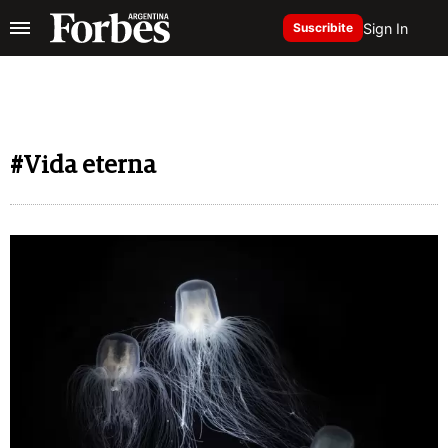
Sign In
Suscribite
#Vida eterna