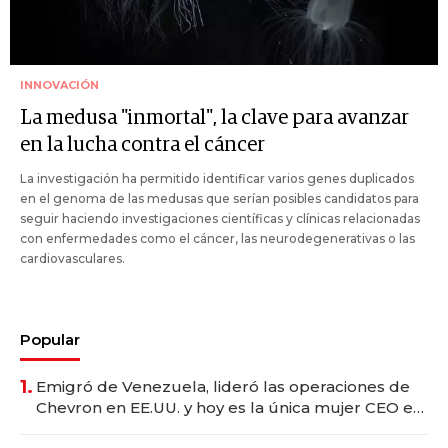
INNOVACIÓN
La medusa "inmortal", la clave para avanzar
en la lucha contra el cáncer
La investigación ha permitido identificar varios genes duplicados
en el genoma de las medusas que serían posibles candidatos para
seguir haciendo investigaciones científicas y clínicas relacionadas
con enfermedades como el cáncer, las neurodegenerativas o las
cardiovasculares.
Popular
1.
Emigró de Venezuela, lideró las operaciones de
Chevron en EE.UU. y hoy es la única mujer CEO en
Vaca Muerta