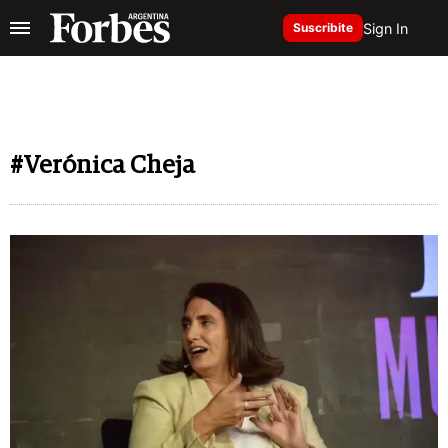
Sign In
Suscribite
#Verónica Cheja