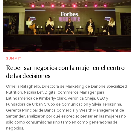
SUMMIT
Repensar negocios con la mujer en el centro
de las decisiones
Ornella Rafaghello, Directora de Marketing de Danone Specialized
Nutrition, Natalia Lef, Digital Commerce Manager para
Latinoamérica de Kimberly-Clark, Verónica Cheja, CEO y
Fundadora de Urban Grupo de Comunicación y Silvia Tenazinha,
Gerenta Principal de Banca Comercial y Wealth Management de
Santander, analizaron por qué es preciso pensar en las mujeres no
sólo como consumidoras sino también como generadoras de
negocios.