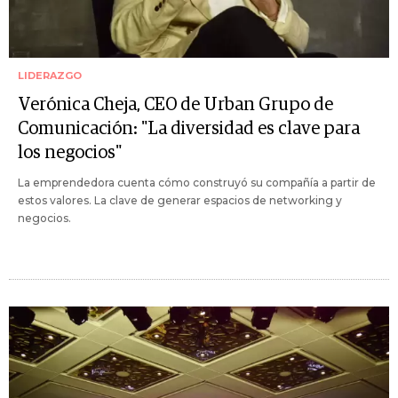
LIDERAZGO
Verónica Cheja, CEO de Urban Grupo de
Comunicación: "La diversidad es clave para
los negocios"
La emprendedora cuenta cómo construyó su compañía a partir de
estos valores. La clave de generar espacios de networking y
negocios.