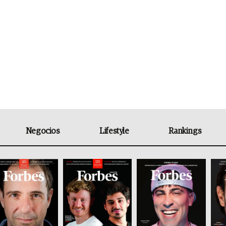
Negocios
Lifestyle
Rankings