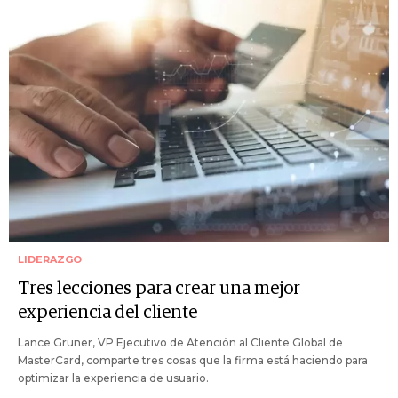
LIDERAZGO
Tres lecciones para crear una mejor
experiencia del cliente
Lance Gruner, VP Ejecutivo de Atención al Cliente Global de
MasterCard, comparte tres cosas que la firma está haciendo para
optimizar la experiencia de usuario.