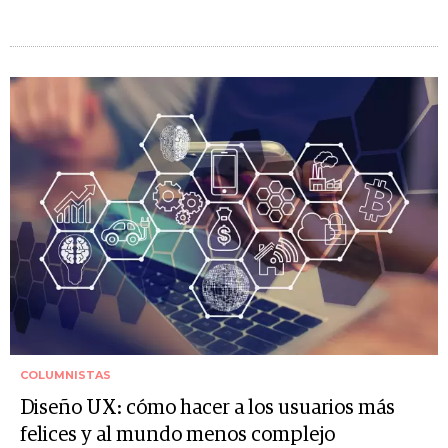
COLUMNISTAS
Diseño UX: cómo hacer a los usuarios más
felices y al mundo menos complejo