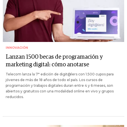
INNOVACIÓN
Lanzan 1500 becas de programación y
marketing digital: cómo anotarse
Telecom lanza la 7° edición de digit@lers con 1.500 cupos para
jóvenes de más de 18 años de todo el país. Los cursos de
programación y trabajos digitales duran entre 4 y 6 meses, son
abiertos y gratuitos con una modalidad online en vivo y grupos
reducidos.