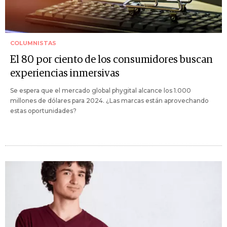
COLUMNISTAS
El 80 por ciento de los consumidores buscan
experiencias inmersivas
Se espera que el mercado global phygital alcance los 1.000
millones de dólares para 2024. ¿Las marcas están aprovechando
estas oportunidades?