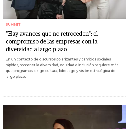
SUMMIT
"Hay avances que no retroceden": el
compromiso de las empresas con la
diversidad a largo plazo
En un contexto de discursos polarizantes y cambios sociales
rápidos, sostener la diversidad, equidad e inclusión requiere más
que programas: exige cultura, liderazgo y visión estratégica de
largo plazo.