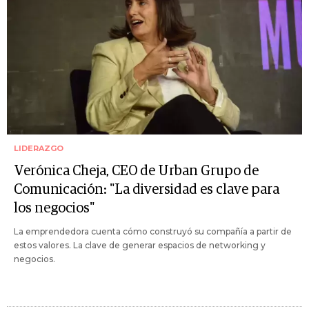
LIDERAZGO
Verónica Cheja, CEO de Urban Grupo de
Comunicación: "La diversidad es clave para
los negocios"
La emprendedora cuenta cómo construyó su compañía a partir de
estos valores. La clave de generar espacios de networking y
negocios.