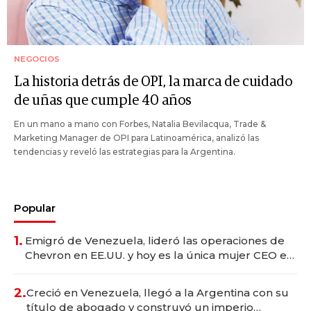
NEGOCIOS
La historia detrás de OPI, la marca de cuidado
de uñas que cumple 40 años
En un mano a mano con Forbes, Natalia Bevilacqua, Trade &
Marketing Manager de OPI para Latinoamérica, analizó las
tendencias y reveló las estrategias para la Argentina.
Popular
1.
Emigró de Venezuela, lideró las operaciones de
Chevron en EE.UU. y hoy es la única mujer CEO en
Vaca Muerta
2.
Creció en Venezuela, llegó a la Argentina con su
título de abogado y construyó un imperio