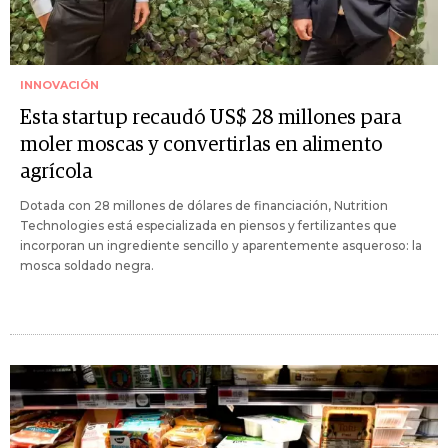
INNOVACIÓN
Esta startup recaudó US$ 28 millones para
moler moscas y convertirlas en alimento
agrícola
Dotada con 28 millones de dólares de financiación, Nutrition
Technologies está especializada en piensos y fertilizantes que
incorporan un ingrediente sencillo y aparentemente asqueroso: la
mosca soldado negra.