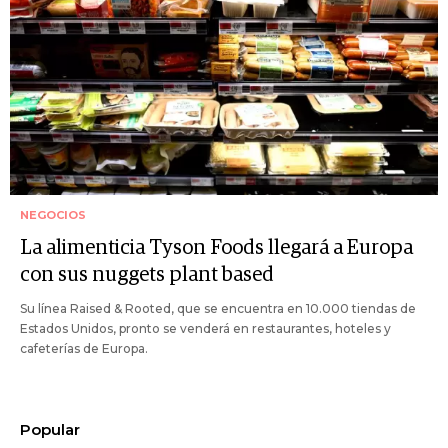
NEGOCIOS
La alimenticia Tyson Foods llegará a Europa
con sus nuggets plant based
Su línea Raised & Rooted, que se encuentra en 10.000 tiendas de
Estados Unidos, pronto se venderá en restaurantes, hoteles y
cafeterías de Europa.
Popular