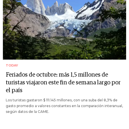
TODAY
Feriados de octubre: más 1,5 millones de
turistas viajaron este fin de semana largo por
el país
Los turistas gastaron $ 111.145 millones, con una suba del 8,3% de
gasto promedio a valores constantes en la comparación interanual,
según datos de la CAME.