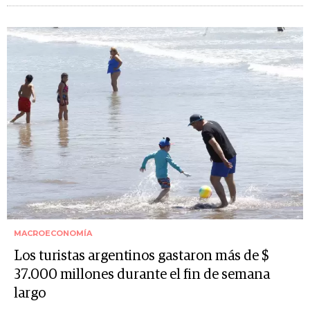
MACROECONOMÍA
Los turistas argentinos gastaron más de $
37.000 millones durante el fin de semana
largo