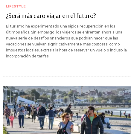
LIFESTYLE
¿Será más caro viajar en el futuro?
El turismo ha experimentado una rápida recuperación en los
últimos años. Sin embargo, los viajeros se enfrentan ahora a una
nueva serie de desafíos financieros que podrían hacer que las
vacaciones se vuelvan significativamente más costosas, como
impuestos locales, extras a la hora de reservar un vuelo o incluso la
incorporación de tarifas.