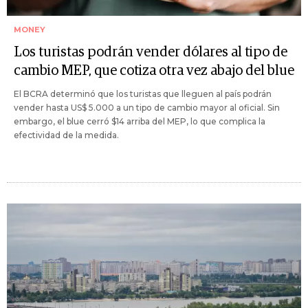
MONEY
Los turistas podrán vender dólares al tipo de
cambio MEP, que cotiza otra vez abajo del blue
El BCRA determinó que los turistas que lleguen al país podrán
vender hasta US$ 5.000 a un tipo de cambio mayor al oficial. Sin
embargo, el blue cerró $14 arriba del MEP, lo que complica la
efectividad de la medida.