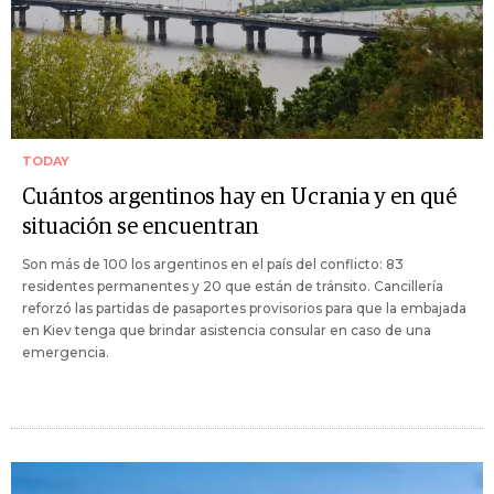
TODAY
Cuántos argentinos hay en Ucrania y en qué
situación se encuentran
Son más de 100 los argentinos en el país del conflicto: 83
residentes permanentes y 20 que están de tránsito. Cancillería
reforzó las partidas de pasaportes provisorios para que la embajada
en Kiev tenga que brindar asistencia consular en caso de una
emergencia.