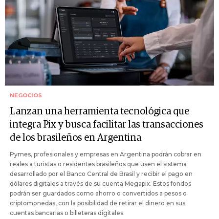
NEGOCIOS
Lanzan una herramienta tecnológica que
integra Pix y busca facilitar las transacciones
de los brasileños en Argentina
Pymes, profesionales y empresas en Argentina podrán cobrar en
reales a turistas o residentes brasileños que usen el sistema
desarrollado por el Banco Central de Brasil y recibir el pago en
dólares digitales a través de su cuenta Megapix. Estos fondos
podrán ser guardados como ahorro o convertidos a pesos o
criptomonedas, con la posibilidad de retirar el dinero en sus
cuentas bancarias o billeteras digitales.