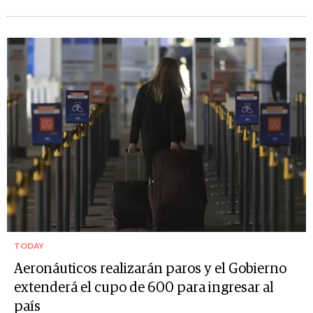
TODAY
Aeronáuticos realizarán paros y el Gobierno
extenderá el cupo de 600 para ingresar al
país