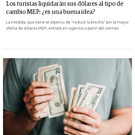
Los turistas liquidarán sus dólares al tipo de
cambio MEP: ¿es una buena idea?
La medida, que tiene el objetivo de "reducir la brecha" por la mayor
oferta de dólares MEP, entrará en vigencia a partir del viernes.