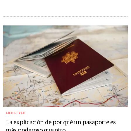
LIFESTYLE
La explicación de por qué un pasaporte es
más poderoso que otro