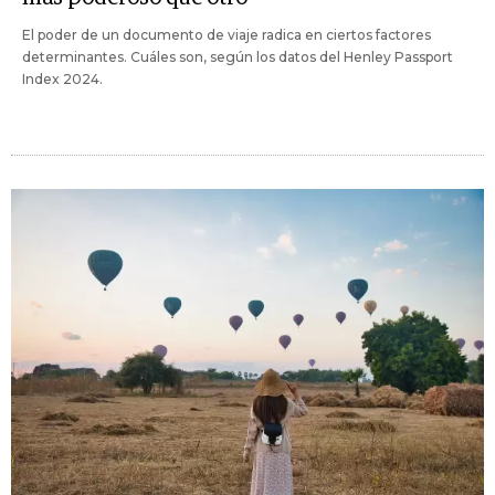
El poder de un documento de viaje radica en ciertos factores
determinantes. Cuáles son, según los datos del Henley Passport
Index 2024.