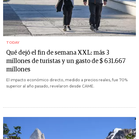
TODAY
Qué dejó el fin de semana XXL: más 3
millones de turistas y un gasto de $ 631.667
millones
El impacto económico directo, medido a precios reales, fue 70%
superior al año pasado, revelaron desde CAME.