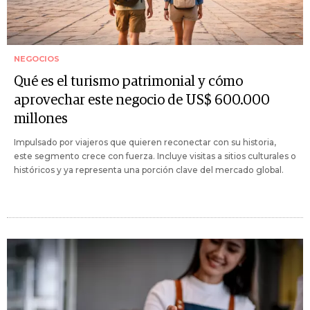
NEGOCIOS
Qué es el turismo patrimonial y cómo
aprovechar este negocio de US$ 600.000
millones
Impulsado por viajeros que quieren reconectar con su historia,
este segmento crece con fuerza. Incluye visitas a sitios culturales o
históricos y ya representa una porción clave del mercado global.