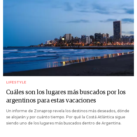
LIFESTYLE
Cuáles son los lugares más buscados por los
argentinos para estas vacaciones
Un informe de Zonaprop revela los destinos más deseados, dónde
se alojarán y por cuánto tiempo. Por qué la Costá Atlántica sigue
siendo uno de los lugares más buscados dentro de Argentina.