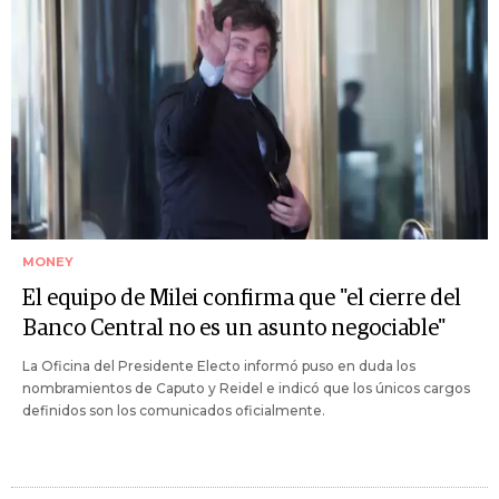
MONEY
El equipo de Milei confirma que "el cierre del
Banco Central no es un asunto negociable"
La Oficina del Presidente Electo informó puso en duda los
nombramientos de Caputo y Reidel e indicó que los únicos cargos
definidos son los comunicados oficialmente.