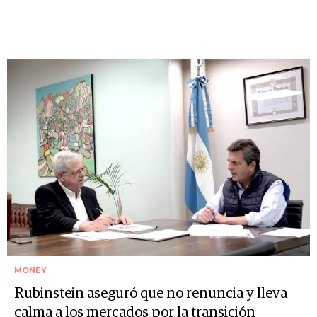
MONEY
Rubinstein aseguró que no renuncia y lleva
calma a los mercados por la transición