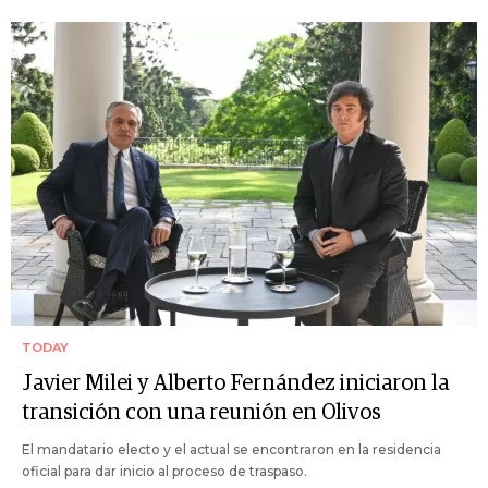
TODAY
Javier Milei y Alberto Fernández iniciaron la
transición con una reunión en Olivos
El mandatario electo y el actual se encontraron en la residencia
oficial para dar inicio al proceso de traspaso.