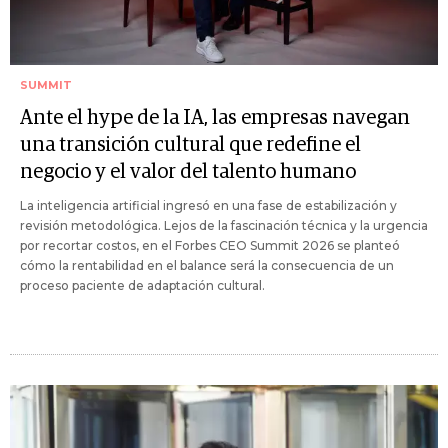
SUMMIT
Ante el hype de la IA, las empresas navegan
una transición cultural que redefine el
negocio y el valor del talento humano
La inteligencia artificial ingresó en una fase de estabilización y
revisión metodológica. Lejos de la fascinación técnica y la urgencia
por recortar costos, en el Forbes CEO Summit 2026 se planteó
cómo la rentabilidad en el balance será la consecuencia de un
proceso paciente de adaptación cultural.