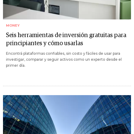
MONEY
Seis herramientas de inversión gratuitas para
principiantes y cómo usarlas
Encontrá plataformas confiables, sin costo y fáciles de usar para
investigar, comparar y seguir activos como un experto desde el
primer día.