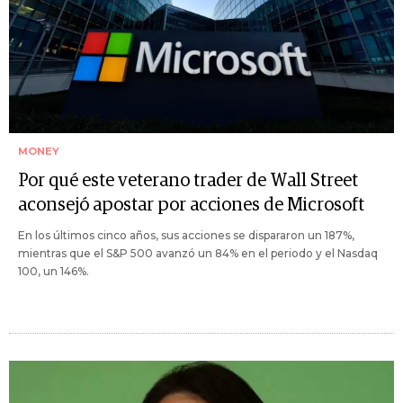
MONEY
Por qué este veterano trader de Wall Street
aconsejó apostar por acciones de Microsoft
En los últimos cinco años, sus acciones se dispararon un 187%,
mientras que el S&P 500 avanzó un 84% en el periodo y el Nasdaq
100, un 146%.