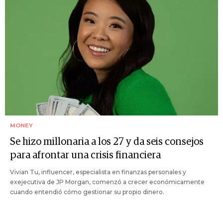
MONEY
Se hizo millonaria a los 27 y da seis consejos
para afrontar una crisis financiera
Vivian Tu, influencer, especialista en finanzas personales y
exejecutiva de JP Morgan, comenzó a crecer económicamente
cuando entendió cómo gestionar su propio dinero.