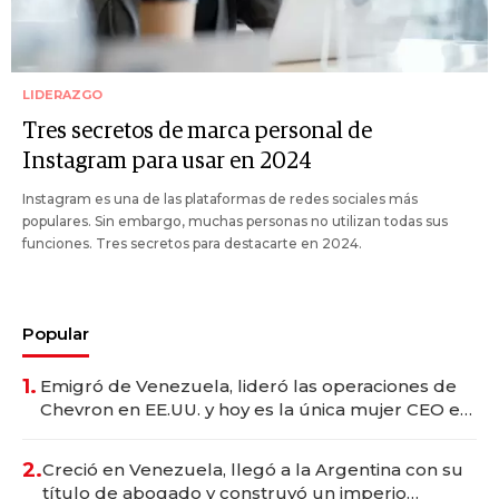
LIDERAZGO
Tres secretos de marca personal de
Instagram para usar en 2024
Instagram es una de las plataformas de redes sociales más
populares. Sin embargo, muchas personas no utilizan todas sus
funciones. Tres secretos para destacarte en 2024.
Popular
1.
Emigró de Venezuela, lideró las operaciones de
Chevron en EE.UU. y hoy es la única mujer CEO en
Vaca Muerta
2.
Creció en Venezuela, llegó a la Argentina con su
título de abogado y construyó un imperio