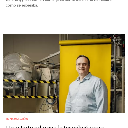
como se esperaba.
INNOVACIÓN