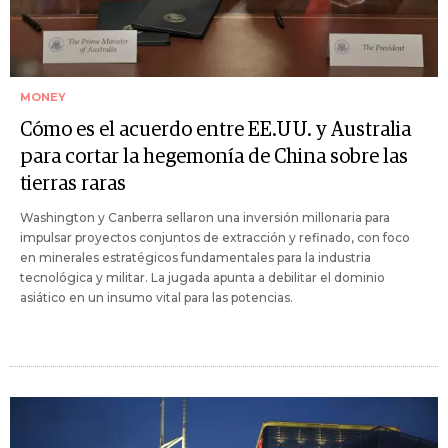
MONEY
Cómo es el acuerdo entre EE.UU. y Australia
para cortar la hegemonía de China sobre las
tierras raras
Washington y Canberra sellaron una inversión millonaria para
impulsar proyectos conjuntos de extracción y refinado, con foco
en minerales estratégicos fundamentales para la industria
tecnológica y militar. La jugada apunta a debilitar el dominio
asiático en un insumo vital para las potencias.