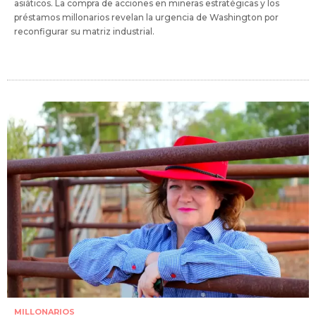
asiáticos. La compra de acciones en mineras estratégicas y los
préstamos millonarios revelan la urgencia de Washington por
reconfigurar su matriz industrial.
MILLONARIOS