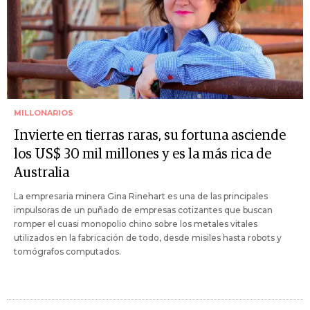
MILLONARIOS
Invierte en tierras raras, su fortuna asciende
los US$ 30 mil millones y es la más rica de
Australia
La empresaria minera Gina Rinehart es una de las principales
impulsoras de un puñado de empresas cotizantes que buscan
romper el cuasi monopolio chino sobre los metales vitales
utilizados en la fabricación de todo, desde misiles hasta robots y
tomógrafos computados.