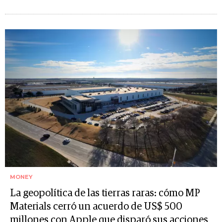
MONEY
La geopolítica de las tierras raras: cómo MP
Materials cerró un acuerdo de US$ 500
millones con Apple que disparó sus acciones