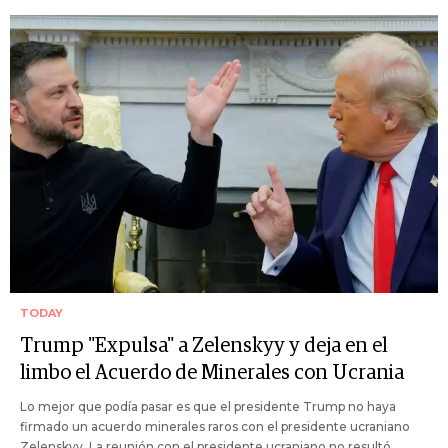
TODAY
Trump "Expulsa" a Zelenskyy y deja en el
limbo el Acuerdo de Minerales con Ucrania
Lo mejor que podía pasar es que el presidente Trump no haya
firmado un acuerdo minerales raros con el presidente ucraniano
Zelenskyy. La reunión con el presidente ucraniano no resultó