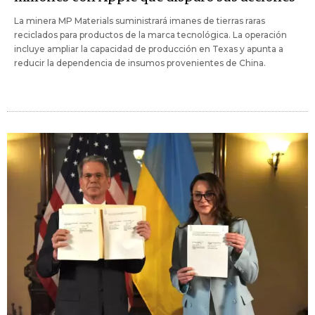
La minera MP Materials suministrará imanes de tierras raras
reciclados para productos de la marca tecnológica. La operación
incluye ampliar la capacidad de producción en Texas y apunta a
reducir la dependencia de insumos provenientes de China.