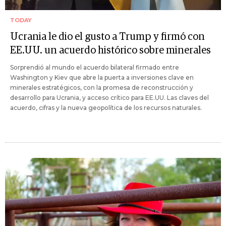
TODAY
Ucrania le dio el gusto a Trump y firmó con
EE.UU. un acuerdo histórico sobre minerales
Sorprendió al mundo el acuerdo bilateral firmado entre
Washington y Kiev que abre la puerta a inversiones clave en
minerales estratégicos, con la promesa de reconstrucción y
desarrollo para Ucrania, y acceso crítico para EE.UU. Las claves del
acuerdo, cifras y la nueva geopolítica de los recursos naturales.