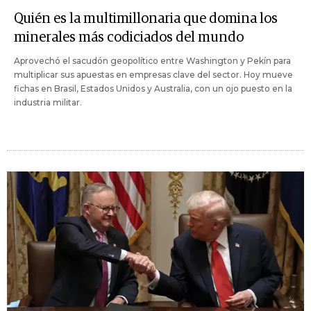
Quién es la multimillonaria que domina los
minerales más codiciados del mundo
Aprovechó el sacudón geopolítico entre Washington y Pekín para
multiplicar sus apuestas en empresas clave del sector. Hoy mueve
fichas en Brasil, Estados Unidos y Australia, con un ojo puesto en la
industria militar.