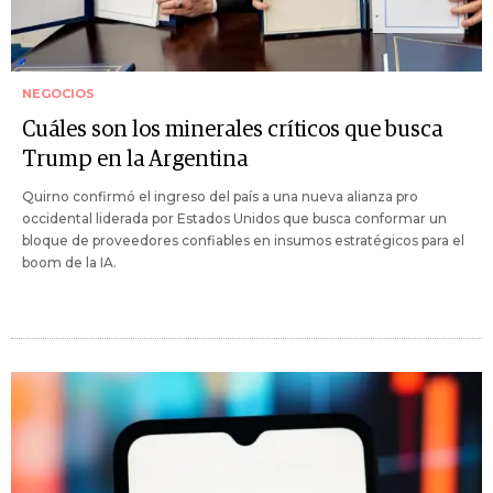
NEGOCIOS
Cuáles son los minerales críticos que busca
Trump en la Argentina
Quirno confirmó el ingreso del país a una nueva alianza pro
occidental liderada por Estados Unidos que busca conformar un
bloque de proveedores confiables en insumos estratégicos para el
boom de la IA.