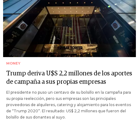
MONEY
Trump deriva U$S 2,2 millones de los aportes
de campaña a sus propias empresas
El presidente no puso un centavo de su bolsillo en la campaña para
su propia reelección, pero sus empresas son las principales
proveedoras de alquileres, catering y alojamiento para los eventos
de “Trump 2020”. El resultado: US$ 2,2 millones que fueron del
bolsillo de sus donantes al suyo.