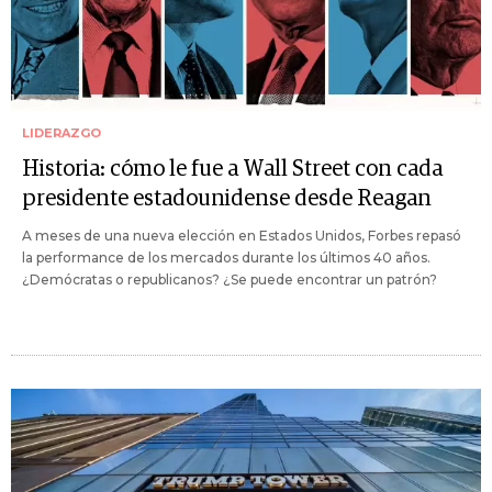
LIDERAZGO
Historia: cómo le fue a Wall Street con cada
presidente estadounidense desde Reagan
A meses de una nueva elección en Estados Unidos, Forbes repasó
la performance de los mercados durante los últimos 40 años.
¿Demócratas o republicanos? ¿Se puede encontrar un patrón?