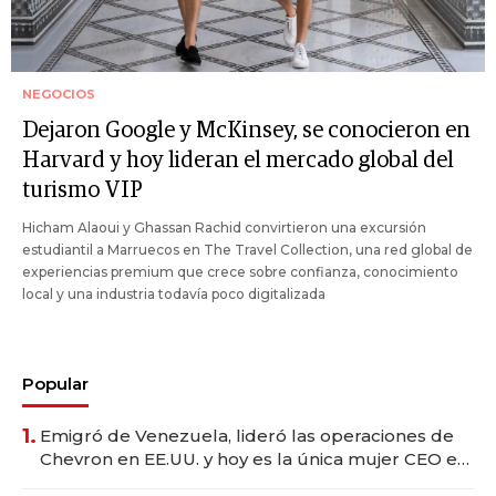
NEGOCIOS
Dejaron Google y McKinsey, se conocieron en
Harvard y hoy lideran el mercado global del
turismo VIP
Hicham Alaoui y Ghassan Rachid convirtieron una excursión
estudiantil a Marruecos en The Travel Collection, una red global de
experiencias premium que crece sobre confianza, conocimiento
local y una industria todavía poco digitalizada
Popular
1.
Emigró de Venezuela, lideró las operaciones de
Chevron en EE.UU. y hoy es la única mujer CEO en
Vaca Muerta