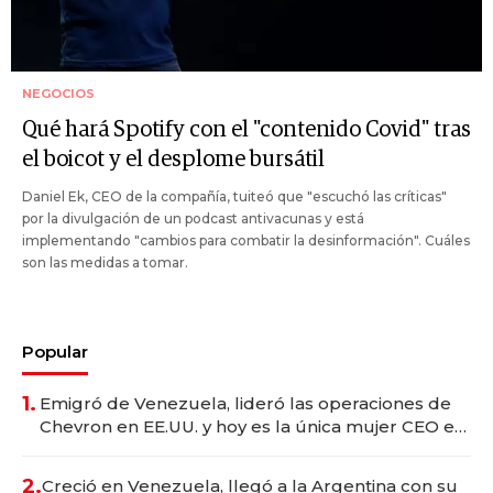
NEGOCIOS
Qué hará Spotify con el "contenido Covid" tras
el boicot y el desplome bursátil
Daniel Ek, CEO de la compañía, tuiteó que "escuchó las críticas"
por la divulgación de un podcast antivacunas y está
implementando "cambios para combatir la desinformación". Cuáles
son las medidas a tomar.
Popular
1.
Emigró de Venezuela, lideró las operaciones de
Chevron en EE.UU. y hoy es la única mujer CEO en
Vaca Muerta
2.
Creció en Venezuela, llegó a la Argentina con su