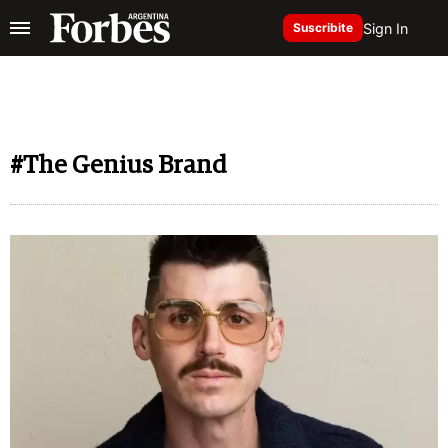
Sign In
Suscribite
#The Genius Brand