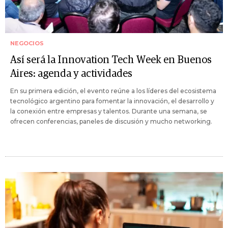
NEGOCIOS
Así será la Innovation Tech Week en Buenos
Aires: agenda y actividades
En su primera edición, el evento reúne a los líderes del ecosistema
tecnológico argentino para fomentar la innovación, el desarrollo y
la conexión entre empresas y talentos. Durante una semana, se
ofrecen conferencias, paneles de discusión y mucho networking.