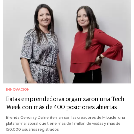
INNOVACIÓN
Estas emprendedoras organizaron una Tech
Week con más de 400 posiciones abiertas
Brenda Gendin y Dafne Bernan son las creadores de Mibucle, una
plataforma laboral que tiene más de 1 millón de visitas y más de
150.000 usuarios registrados.