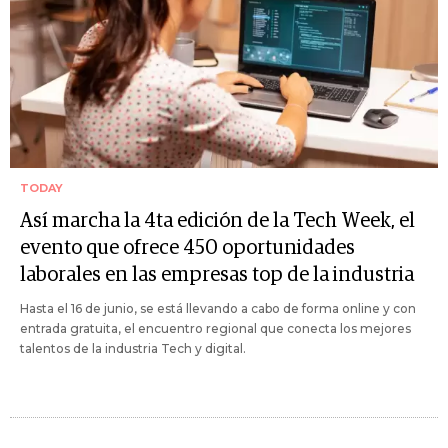
TODAY
Así marcha la 4ta edición de la Tech Week, el
evento que ofrece 450 oportunidades
laborales en las empresas top de la industria
Hasta el 16 de junio, se está llevando a cabo de forma online y con
entrada gratuita, el encuentro regional que conecta los mejores
talentos de la industria Tech y digital.