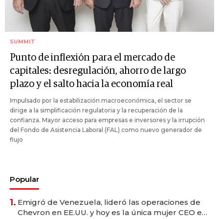
SUMMIT
Punto de inflexión para el mercado de
capitales: desregulación, ahorro de largo
plazo y el salto hacia la economía real
Impulsado por la estabilización macroeconómica, el sector se
dirige a la simplificación regulatoria y la recuperación de la
confianza. Mayor acceso para empresas e inversores y la irrupción
del Fondo de Asistencia Laboral (FAL) como nuevo generador de
flujo
Popular
1.
Emigró de Venezuela, lideró las operaciones de
Chevron en EE.UU. y hoy es la única mujer CEO en