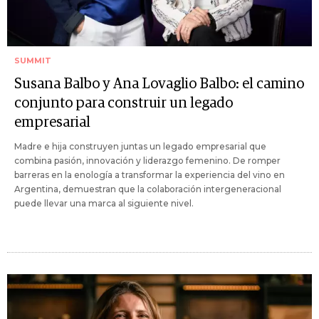
SUMMIT
Susana Balbo y Ana Lovaglio Balbo: el camino
conjunto para construir un legado
empresarial
Madre e hija construyen juntas un legado empresarial que
combina pasión, innovación y liderazgo femenino. De romper
barreras en la enología a transformar la experiencia del vino en
Argentina, demuestran que la colaboración intergeneracional
puede llevar una marca al siguiente nivel.