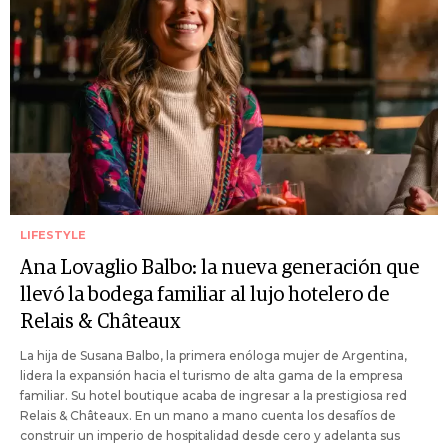
LIFESTYLE
Ana Lovaglio Balbo: la nueva generación que
llevó la bodega familiar al lujo hotelero de
Relais & Châteaux
La hija de Susana Balbo, la primera enóloga mujer de Argentina,
lidera la expansión hacia el turismo de alta gama de la empresa
familiar. Su hotel boutique acaba de ingresar a la prestigiosa red
Relais & Châteaux. En un mano a mano cuenta los desafíos de
construir un imperio de hospitalidad desde cero y adelanta sus