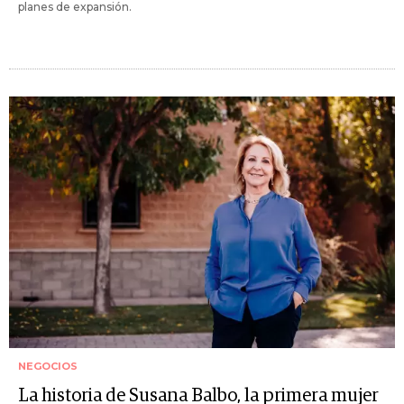
planes de expansión.
NEGOCIOS
La historia de Susana Balbo, la primera mujer