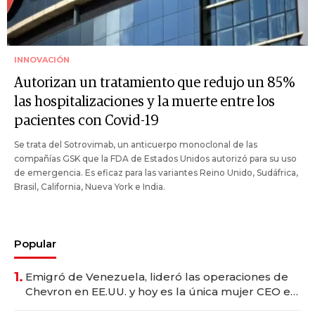
INNOVACIÓN
Autorizan un tratamiento que redujo un 85%
las hospitalizaciones y la muerte entre los
pacientes con Covid-19
Se trata del Sotrovimab, un anticuerpo monoclonal de las
compañías GSK que la FDA de Estados Unidos autorizó para su uso
de emergencia. Es eficaz para las variantes Reino Unido, Sudáfrica,
Brasil, California, Nueva York e India.
Popular
1.
Emigró de Venezuela, lideró las operaciones de
Chevron en EE.UU. y hoy es la única mujer CEO en
Vaca Muerta