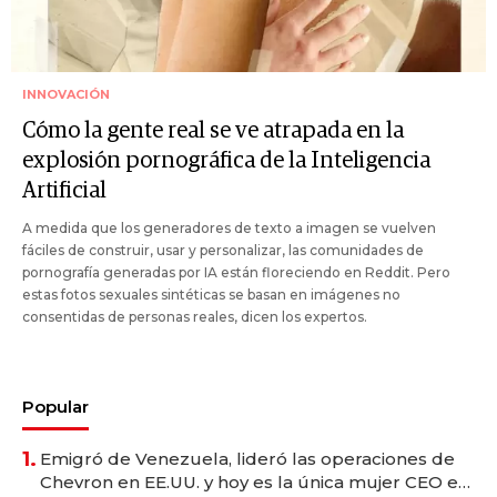
INNOVACIÓN
Cómo la gente real se ve atrapada en la
explosión pornográfica de la Inteligencia
Artificial
A medida que los generadores de texto a imagen se vuelven
fáciles de construir, usar y personalizar, las comunidades de
pornografía generadas por IA están floreciendo en Reddit. Pero
estas fotos sexuales sintéticas se basan en imágenes no
consentidas de personas reales, dicen los expertos.
Popular
1.
Emigró de Venezuela, lideró las operaciones de
Chevron en EE.UU. y hoy es la única mujer CEO en