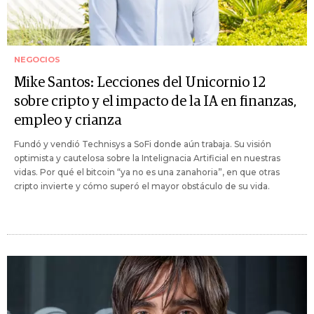
NEGOCIOS
Mike Santos: Lecciones del Unicornio 12
sobre cripto y el impacto de la IA en finanzas,
empleo y crianza
Fundó y vendió Technisys a SoFi donde aún trabaja. Su visión
optimista y cautelosa sobre la Intelignacia Artificial en nuestras
vidas. Por qué el bitcoin “ya no es una zanahoria”, en que otras
cripto invierte y cómo superó el mayor obstáculo de su vida.