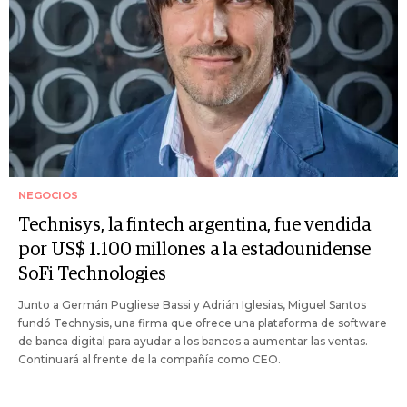
NEGOCIOS
Technisys, la fintech argentina, fue vendida
por US$ 1.100 millones a la estadounidense
SoFi Technologies
Junto a Germán Pugliese Bassi y Adrián Iglesias, Miguel Santos
fundó Technysis, una firma que ofrece una plataforma de software
de banca digital para ayudar a los bancos a aumentar las ventas.
Continuará al frente de la compañía como CEO.