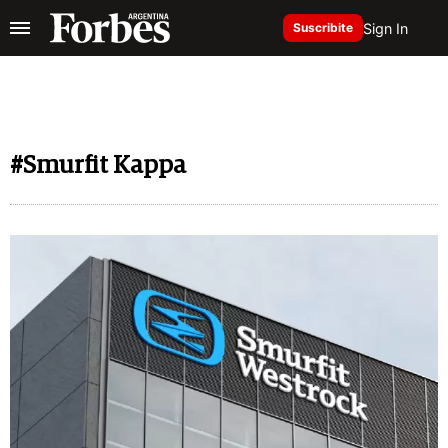
Sign In
Suscribite
#Smurfit Kappa