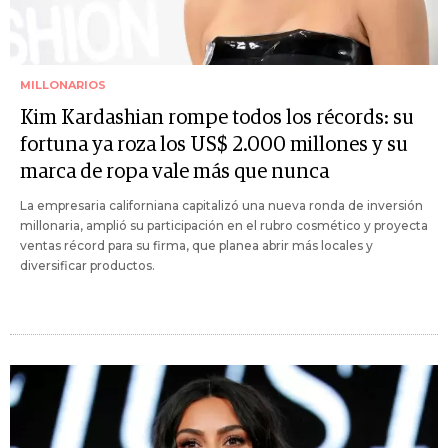
MILLONARIOS
Kim Kardashian rompe todos los récords: su
fortuna ya roza los US$ 2.000 millones y su
marca de ropa vale más que nunca
La empresaria californiana capitalizó una nueva ronda de inversión
millonaria, amplió su participación en el rubro cosmético y proyecta
ventas récord para su firma, que planea abrir más locales y
diversificar productos.