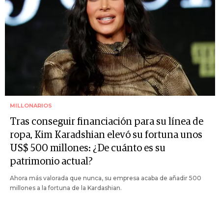
MILLONARIOS
Tras conseguir financiación para su línea de
ropa, Kim Karadshian elevó su fortuna unos
US$ 500 millones: ¿De cuánto es su
patrimonio actual?
Ahora más valorada que nunca, su empresa acaba de añadir 500
millones a la fortuna de la Kardashian.