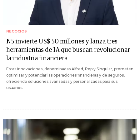
NEGOCIOS
N5 invierte US$ 50 millones y lanza tres
herramientas de IA que buscan revolucionar
la industria financiera
Estas innovaciones, denominadas Alfred, Pep y Singular, prometen
optimizar y potenciar las operaciones financieras y de seguros,
ofreciendo soluciones avanzadas y personalizadas para sus
usuarios.