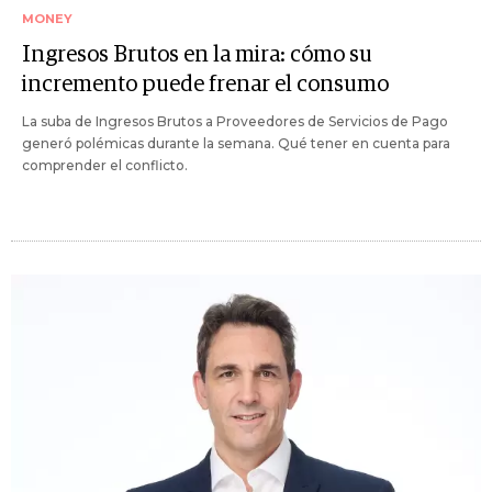
MONEY
Ingresos Brutos en la mira: cómo su
incremento puede frenar el consumo
La suba de Ingresos Brutos a Proveedores de Servicios de Pago
generó polémicas durante la semana. Qué tener en cuenta para
comprender el conflicto.