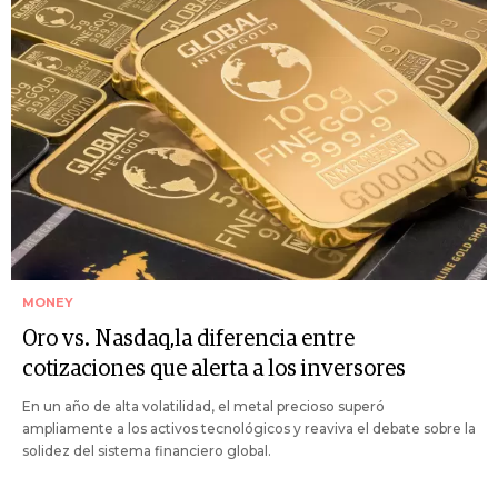
MONEY
Oro vs. Nasdaq,la diferencia entre
cotizaciones que alerta a los inversores
En un año de alta volatilidad, el metal precioso superó
ampliamente a los activos tecnológicos y reaviva el debate sobre la
solidez del sistema financiero global.