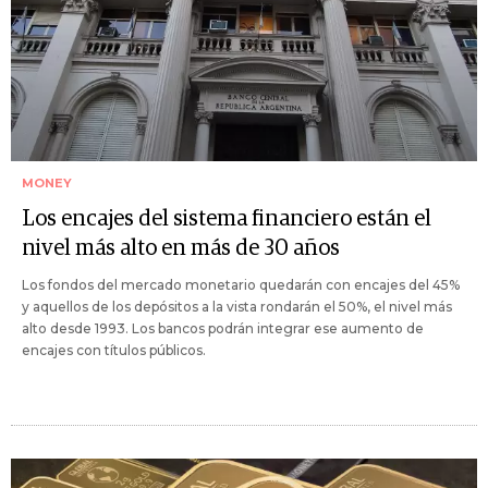
MONEY
Los encajes del sistema financiero están el
nivel más alto en más de 30 años
Los fondos del mercado monetario quedarán con encajes del 45%
y aquellos de los depósitos a la vista rondarán el 50%, el nivel más
alto desde 1993. Los bancos podrán integrar ese aumento de
encajes con títulos públicos.