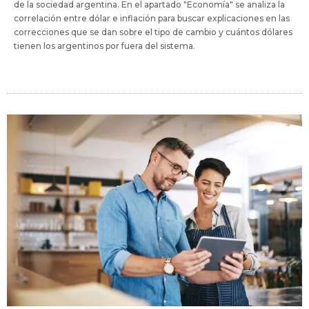
de la sociedad argentina. En el apartado "Economía" se analiza la
correlación entre dólar e inflación para buscar explicaciones en las
correcciones que se dan sobre el tipo de cambio y cuántos dólares
tienen los argentinos por fuera del sistema.