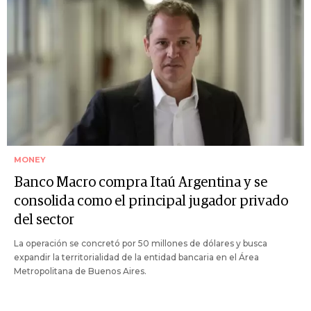
MONEY
Banco Macro compra Itaú Argentina y se
consolida como el principal jugador privado
del sector
La operación se concretó por 50 millones de dólares y busca
expandir la territorialidad de la entidad bancaria en el Área
Metropolitana de Buenos Aires.