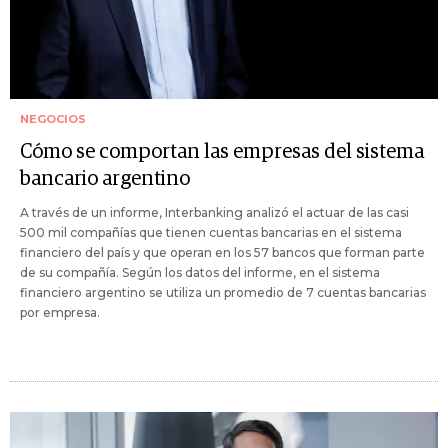
NEGOCIOS
Cómo se comportan las empresas del sistema
bancario argentino
A través de un informe, Interbanking analizó el actuar de las casi
500 mil compañías que tienen cuentas bancarias en el sistema
financiero del país y que operan en los 57 bancos que forman parte
de su compañía. Según los datos del informe, en el sistema
financiero argentino se utiliza un promedio de 7 cuentas bancarias
por empresa.