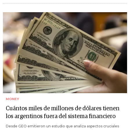
MONEY
Cuántos miles de millones de dólares tienen
los argentinos fuera del sistema financiero
Desde GEO emitieron un estudio que analiza aspectos cruciales