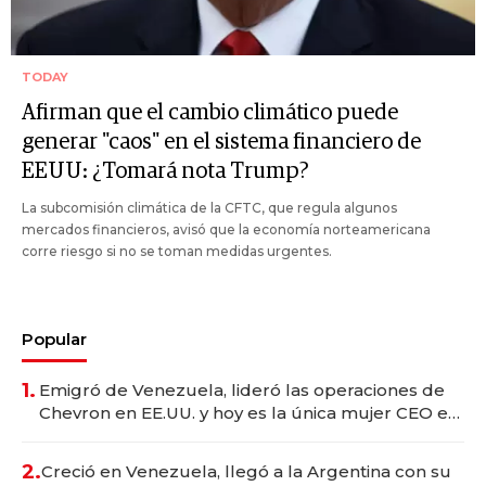
TODAY
Afirman que el cambio climático puede
generar "caos" en el sistema financiero de
EEUU: ¿Tomará nota Trump?
La subcomisión climática de la CFTC, que regula algunos
mercados financieros, avisó que la economía norteamericana
corre riesgo si no se toman medidas urgentes.
Popular
1.
Emigró de Venezuela, lideró las operaciones de
Chevron en EE.UU. y hoy es la única mujer CEO en
Vaca Muerta
2.
Creció en Venezuela, llegó a la Argentina con su