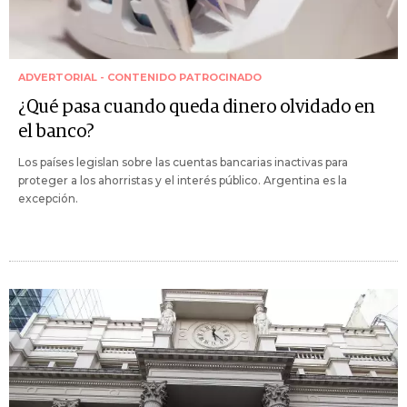
ADVERTORIAL - CONTENIDO PATROCINADO
¿Qué pasa cuando queda dinero olvidado en
el banco?
Los países legislan sobre las cuentas bancarias inactivas para
proteger a los ahorristas y el interés público. Argentina es la
excepción.