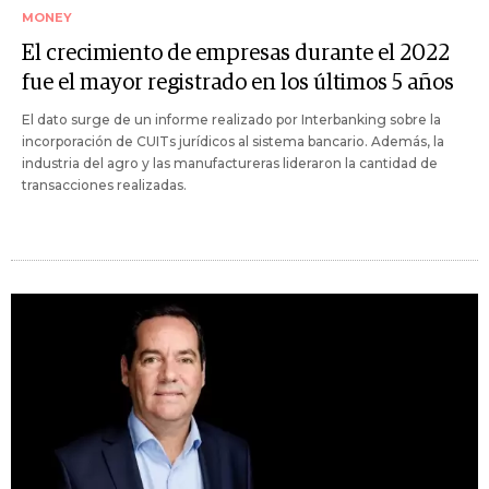
MONEY
El crecimiento de empresas durante el 2022
fue el mayor registrado en los últimos 5 años
El dato surge de un informe realizado por Interbanking sobre la
incorporación de CUITs jurídicos al sistema bancario. Además, la
industria del agro y las manufactureras lideraron la cantidad de
transacciones realizadas.