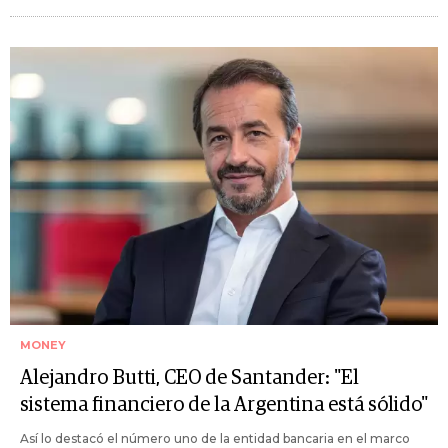
MONEY
Alejandro Butti, CEO de Santander: "El
sistema financiero de la Argentina está sólido"
Así lo destacó el número uno de la entidad bancaria en el marco