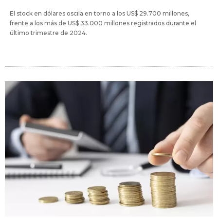
El stock en dólares oscila en torno a los US$ 29.700 millones,
frente a los más de US$ 33.000 millones registrados durante el
último trimestre de 2024.