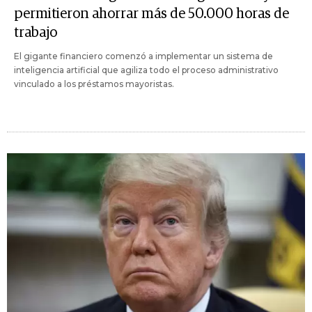
permitieron ahorrar más de 50.000 horas de
trabajo
El gigante financiero comenzó a implementar un sistema de
inteligencia artificial que agiliza todo el proceso administrativo
vinculado a los préstamos mayoristas.