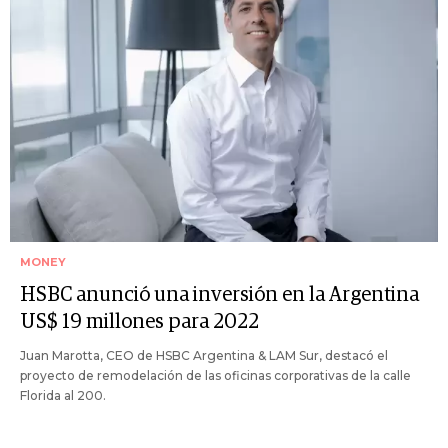
MONEY
HSBC anunció una inversión en la Argentina
US$ 19 millones para 2022
Juan Marotta, CEO de HSBC Argentina & LAM Sur, destacó el
proyecto de remodelación de las oficinas corporativas de la calle
Florida al 200.