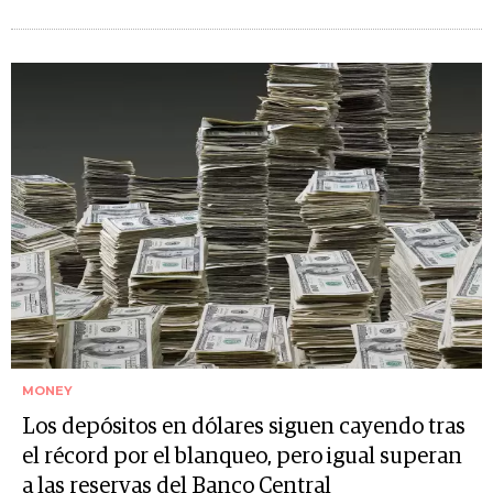
MONEY
Los depósitos en dólares siguen cayendo tras
el récord por el blanqueo, pero igual superan
a las reservas del Banco Central