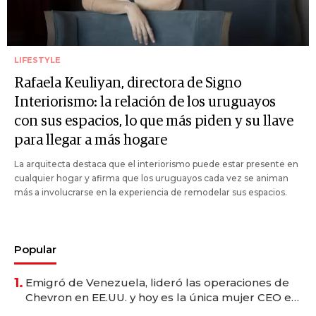
LIFESTYLE
Rafaela Keuliyan, directora de Signo
Interiorismo: la relación de los uruguayos
con sus espacios, lo que más piden y su llave
para llegar a más hogare
La arquitecta destaca que el interiorismo puede estar presente en
cualquier hogar y afirma que los uruguayos cada vez se animan
más a involucrarse en la experiencia de remodelar sus espacios.
Popular
1.
Emigró de Venezuela, lideró las operaciones de
Chevron en EE.UU. y hoy es la única mujer CEO en
Vaca Muerta