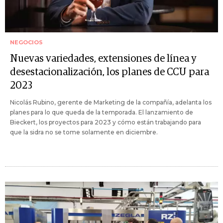
NEGOCIOS
Nuevas variedades, extensiones de línea y
desestacionalización, los planes de CCU para
2023
Nicolás Rubino, gerente de Marketing de la compañía, adelanta los
planes para lo que queda de la temporada. El lanzamiento de
Bieckert, los proyectos para 2023 y cómo están trabajando para
que la sidra no se tome solamente en diciembre.