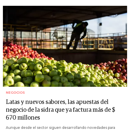
NEGOCIOS
Latas y nuevos sabores, las apuestas del
negocio de la sidra que ya factura más de $
670 millones
Aunque desde el sector siguen desarrollando novedades para