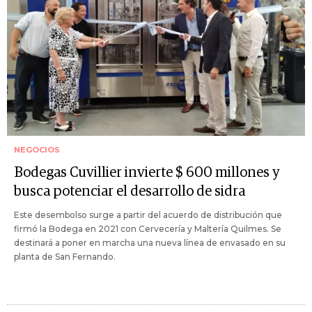
NEGOCIOS
Bodegas Cuvillier invierte $ 600 millones y
busca potenciar el desarrollo de sidra
Este desembolso surge a partir del acuerdo de distribución que
firmó la Bodega en 2021 con Cervecería y Maltería Quilmes. Se
destinará a poner en marcha una nueva línea de envasado en su
planta de San Fernando.