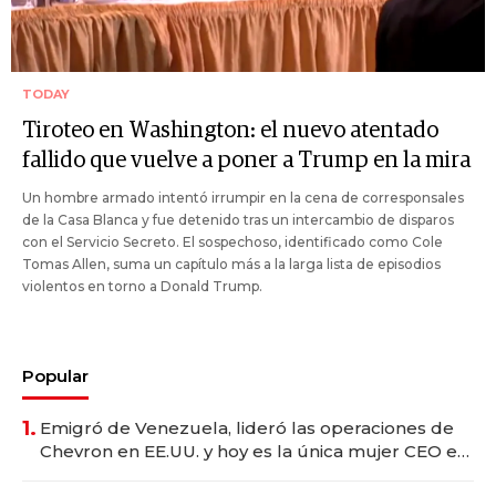
TODAY
Tiroteo en Washington: el nuevo atentado
fallido que vuelve a poner a Trump en la mira
Un hombre armado intentó irrumpir en la cena de corresponsales
de la Casa Blanca y fue detenido tras un intercambio de disparos
con el Servicio Secreto. El sospechoso, identificado como Cole
Tomas Allen, suma un capítulo más a la larga lista de episodios
violentos en torno a Donald Trump.
Popular
1.
Emigró de Venezuela, lideró las operaciones de
Chevron en EE.UU. y hoy es la única mujer CEO en
Vaca Muerta