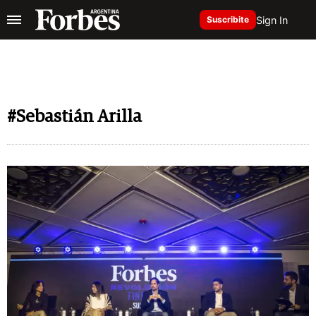
Sign In
Suscribite
#Sebastián Arilla