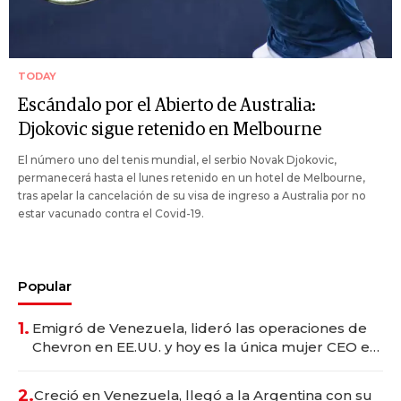
TODAY
Escándalo por el Abierto de Australia:
Djokovic sigue retenido en Melbourne
El número uno del tenis mundial, el serbio Novak Djokovic,
permanecerá hasta el lunes retenido en un hotel de Melbourne,
tras apelar la cancelación de su visa de ingreso a Australia por no
estar vacunado contra el Covid-19.
Popular
1.
Emigró de Venezuela, lideró las operaciones de
Chevron en EE.UU. y hoy es la única mujer CEO en
Vaca Muerta
2.
Creció en Venezuela, llegó a la Argentina con su