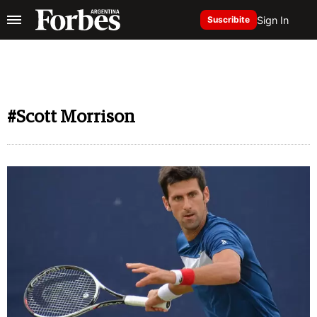
Sign In
Suscribite
#Scott Morrison